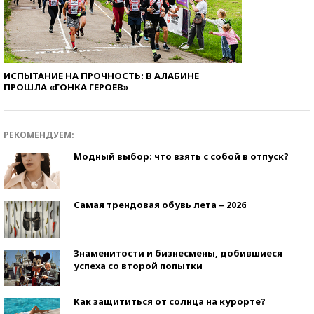
ИСПЫТАНИЕ НА ПРОЧНОСТЬ: В АЛАБИНЕ
ПРОШЛА «ГОНКА ГЕРОЕВ»
РЕКОМЕНДУЕМ:
Модный выбор: что взять с собой в отпуск?
Самая трендовая обувь лета – 2026
Знаменитости и бизнесмены, добившиеся
успеха со второй попытки
Как защититься от солнца на курорте?