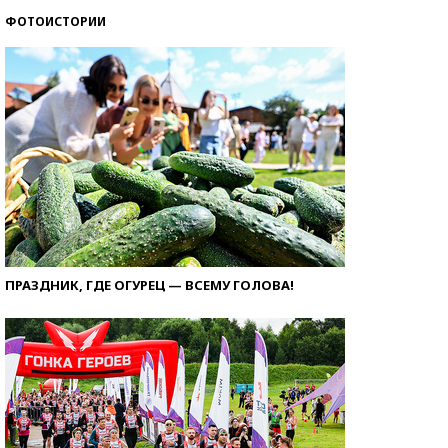
ФОТОИСТОРИИ
ПРАЗДНИК, ГДЕ ОГУРЕЦ — ВСЕМУ ГОЛОВА!