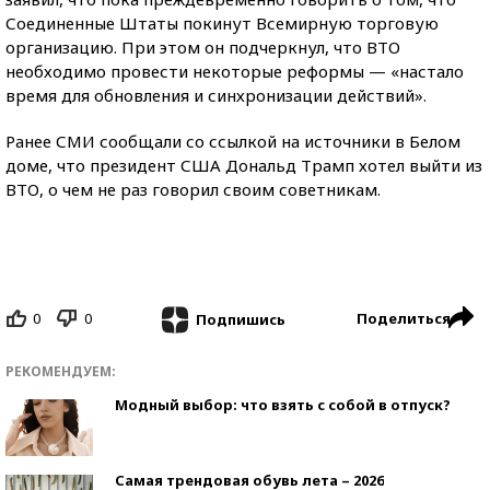
Соединенные Штаты покинут Всемирную торговую
организацию. При этом он подчеркнул, что ВТО
необходимо провести некоторые реформы — «настало
время для обновления и синхронизации действий».
Ранее СМИ сообщали со ссылкой на источники в Белом
доме, что президент США Дональд Трамп хотел выйти из
ВТО, о чем не раз говорил своим советникам.
0
0
Поделиться
Подпишись
РЕКОМЕНДУЕМ:
Модный выбор: что взять с собой в отпуск?
Самая трендовая обувь лета – 2026