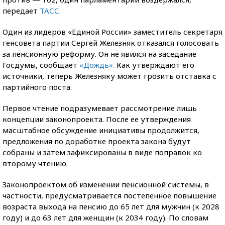
передает
ТАСС.
Один из лидеров «Единой России» заместитель секретаря
генсовета партии Сергей Железняк отказался голосовать
за пенсионную реформу. Он не явился на заседание
Госдумы, сообщает
«Дождь».
Как утверждают его
источники, теперь Железняку может грозить отставка с
партийного поста.
Первое чтение подразумевает рассмотрение лишь
концепции законопроекта. После ее утверждения
масштабное обсуждение инициативы продолжится,
предложения по доработке проекта закона будут
собраны и затем зафиксированы в виде поправок ко
второму чтению.
Законопроектом об изменении пенсионной системы, в
частности, предусматривается постепенное повышение
возраста выхода на пенсию до 65 лет для мужчин (к 2028
году) и до 63 лет для женщин (к 2034 году). По словам