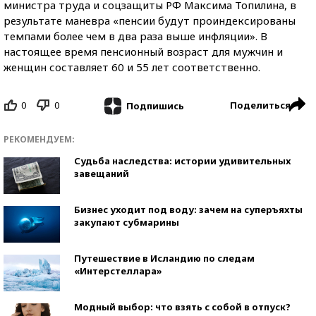
министра труда и соцзащиты РФ Максима Топилина, в
результате маневра «пенсии будут проиндексированы
темпами более чем в два раза выше инфляции». В
настоящее время пенсионный возраст для мужчин и
женщин составляет 60 и 55 лет соответственно.
0
0
Поделиться
Подпишись
РЕКОМЕНДУЕМ:
Судьба наследства: истории удивительных
завещаний
Бизнес уходит под воду: зачем на суперъяхты
закупают субмарины
Путешествие в Исландию по следам
«Интерстеллара»
Модный выбор: что взять с собой в отпуск?