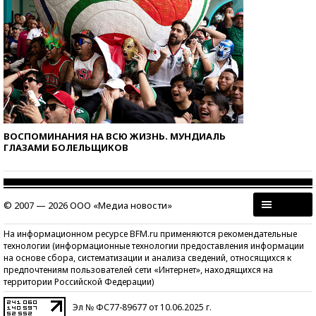
ВОСПОМИНАНИЯ НА ВСЮ ЖИЗНЬ. МУНДИАЛЬ
ГЛАЗАМИ БОЛЕЛЬЩИКОВ
© 2007 — 2026 ООО «Медиа новости»
На информационном ресурсе BFM.ru применяются рекомендательные
технологии (информационные технологии предоставления информации
на основе сбора, систематизации и анализа сведений, относящихся к
предпочтениям пользователей сети «Интернет», находящихся на
территории Российской Федерации)
Эл № ФС77-89677 от 10.06.2025 г.