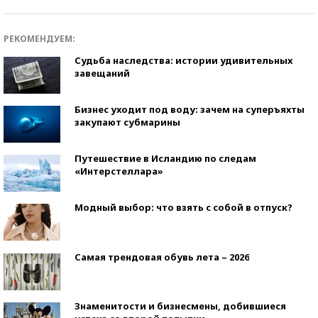
РЕКОМЕНДУЕМ:
Судьба наследства: истории удивительных
завещаний
Бизнес уходит под воду: зачем на суперъяхты
закупают субмарины
Путешествие в Исландию по следам
«Интерстеллара»
Модный выбор: что взять с собой в отпуск?
Самая трендовая обувь лета – 2026
Знаменитости и бизнесмены, добившиеся