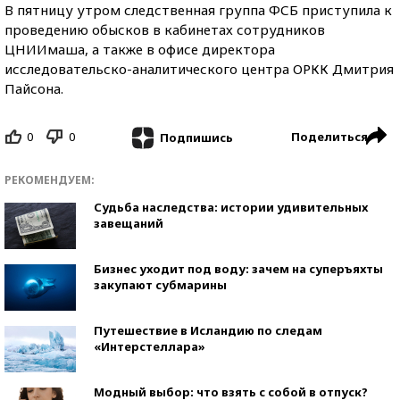
В пятницу утром следственная группа ФСБ приступила к
проведению обысков в кабинетах сотрудников
ЦНИИмаша, а также в офисе директора
исследовательско-аналитического центра ОРКК Дмитрия
Пайсона.
0
0
Поделиться
Подпишись
РЕКОМЕНДУЕМ:
Судьба наследства: истории удивительных
завещаний
Бизнес уходит под воду: зачем на суперъяхты
закупают субмарины
Путешествие в Исландию по следам
«Интерстеллара»
Модный выбор: что взять с собой в отпуск?