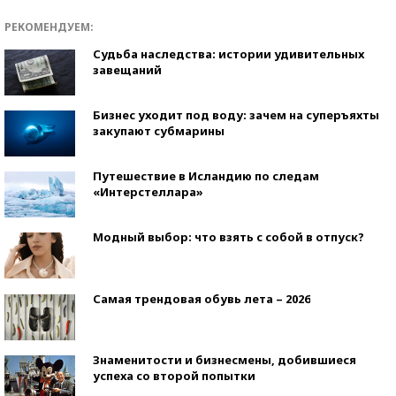
РЕКОМЕНДУЕМ:
Судьба наследства: истории удивительных
завещаний
Бизнес уходит под воду: зачем на суперъяхты
закупают субмарины
Путешествие в Исландию по следам
«Интерстеллара»
Модный выбор: что взять с собой в отпуск?
Самая трендовая обувь лета – 2026
Знаменитости и бизнесмены, добившиеся
успеха со второй попытки