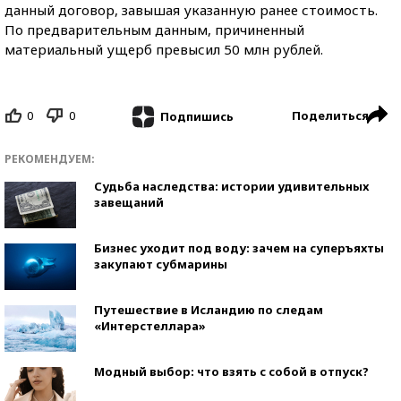
данный договор, завышая указанную ранее стоимость.
По предварительным данным, причиненный
материальный ущерб превысил 50 млн рублей.
0
0
Поделиться
Подпишись
РЕКОМЕНДУЕМ:
Судьба наследства: истории удивительных
завещаний
Бизнес уходит под воду: зачем на суперъяхты
закупают субмарины
Путешествие в Исландию по следам
«Интерстеллара»
Модный выбор: что взять с собой в отпуск?