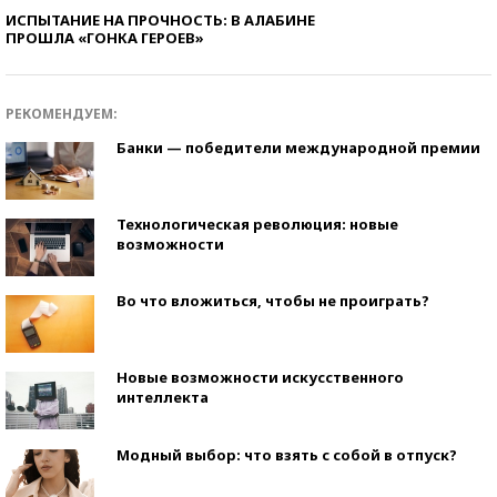
ИСПЫТАНИЕ НА ПРОЧНОСТЬ: В АЛАБИНЕ
ПРОШЛА «ГОНКА ГЕРОЕВ»
РЕКОМЕНДУЕМ:
Банки — победители международной премии
Технологическая революция: новые
возможности
Во что вложиться, чтобы не проиграть?
Новые возможности искусственного
интеллекта
Модный выбор: что взять с собой в отпуск?