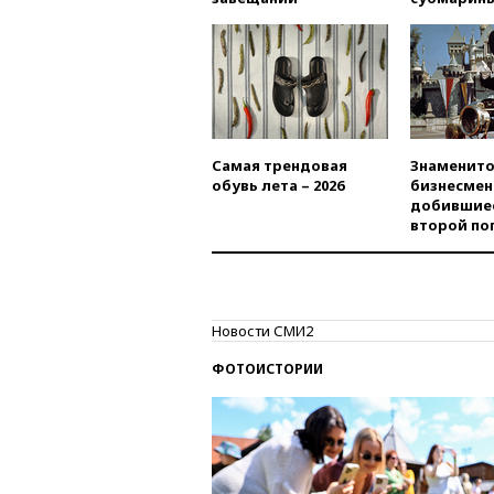
Самая трендовая
Знаменито
обувь лета – 2026
бизнесмен
добившиес
второй по
Новости СМИ2
ФОТОИСТОРИИ