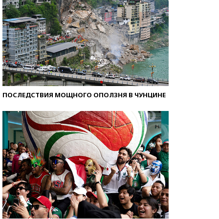
ПОСЛЕДСТВИЯ МОЩНОГО ОПОЛЗНЯ В ЧУНЦИНЕ