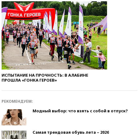
ИСПЫТАНИЕ НА ПРОЧНОСТЬ: В АЛАБИНЕ
ПРОШЛА «ГОНКА ГЕРОЕВ»
РЕКОМЕНДУЕМ:
Модный выбор: что взять с собой в отпуск?
Самая трендовая обувь лета – 2026