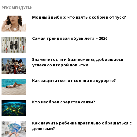
РЕКОМЕНДУЕМ:
Модный выбор: что взять с собой в отпуск?
Самая трендовая обувь лета – 2026
Знаменитости и бизнесмены, добившиеся
успеха со второй попытки
Как защититься от солнца на курорте?
Кто изобрел средства связи?
Как научить ребенка правильно обращаться с
деньгами?