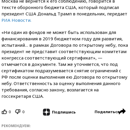
Москва не вернется к его соблюдению, говорится в
тексте оборонного бюджета США, который подписал
президент США Дональд Трамп в понедельник, передает
РИА Новости.
«Ни один из фондов не может быть использован для
финансирования в 2019 бюджетном году для развития,
испытаний… в рамках Договора по открытому небу, пока
президент не представит соответствующим комитетам
конгресса соответствующий сертификат», —
отмечается в документе. Там же уточняется, что под
сертификатом подразумевается снятие ограничений с
РФ после оценки выполнения ею Договора по открытому
небу. Ответственность за оценку выполнения данного
требования, согласно закону, возлагается на
госсекретаря США.
0
0
Поделиться
Подпишись
РЕКОМЕНДУЕМ: