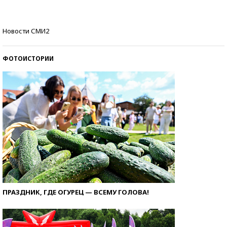
Кто изобрел средства связи?
Новости СМИ2
ФОТОИСТОРИИ
ПРАЗДНИК, ГДЕ ОГУРЕЦ — ВСЕМУ ГОЛОВА!