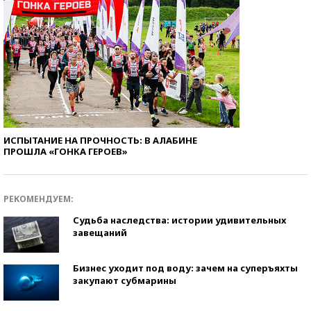
ИСПЫТАНИЕ НА ПРОЧНОСТЬ: В АЛАБИНЕ
ПРОШЛА «ГОНКА ГЕРОЕВ»
РЕКОМЕНДУЕМ:
Судьба наследства: истории удивительных
завещаний
Бизнес уходит под воду: зачем на суперъяхты
закупают субмарины