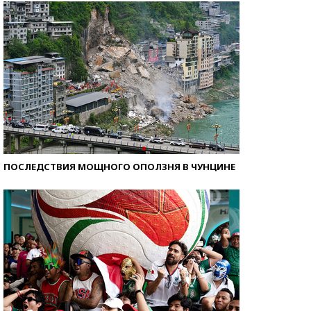
ПОСЛЕДСТВИЯ МОЩНОГО ОПОЛЗНЯ В ЧУНЦИНЕ