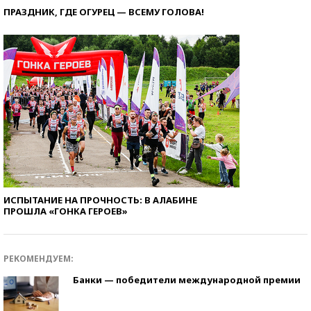
ПРАЗДНИК, ГДЕ ОГУРЕЦ — ВСЕМУ ГОЛОВА!
ИСПЫТАНИЕ НА ПРОЧНОСТЬ: В АЛАБИНЕ
ПРОШЛА «ГОНКА ГЕРОЕВ»
РЕКОМЕНДУЕМ:
Банки — победители международной премии