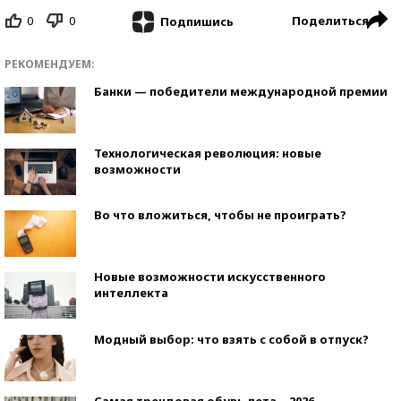
0
0
Поделиться
Подпишись
РЕКОМЕНДУЕМ:
Банки — победители международной премии
Технологическая революция: новые
возможности
Во что вложиться, чтобы не проиграть?
Новые возможности искусственного
интеллекта
Модный выбор: что взять с собой в отпуск?
Самая трендовая обувь лета – 2026