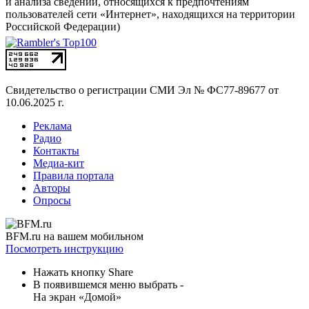
и анализа сведений, относящихся к предпочтениям
пользователей сети «Интернет», находящихся на территории
Российской Федерации)
Свидетельство о регистрации СМИ
Эл № ФС77-89677 от
10.06.2025 г.
Реклама
Радио
Контакты
Медиа-кит
Правила портала
Авторы
Опросы
BFM.ru на вашем мобильном
Посмотреть инструкцию
Нажать кнопку Share
В появившемся меню выбрать -
На экран «Домой»