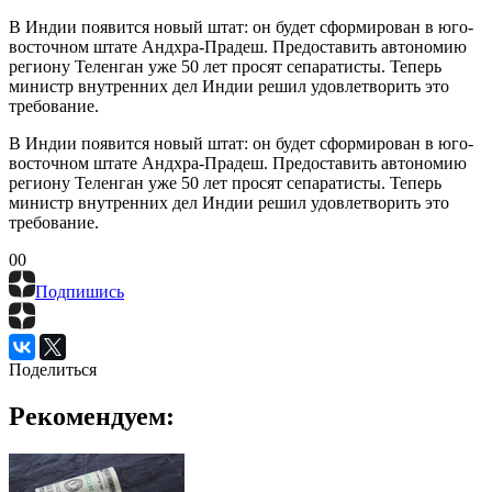
В Индии появится новый штат: он будет сформирован в юго-
восточном штате Андхра-Прадеш. Предоставить автономию
региону Теленган уже 50 лет просят сепаратисты. Теперь
министр внутренних дел Индии решил удовлетворить это
требование.
В Индии появится новый штат: он будет сформирован в юго-
восточном штате Андхра-Прадеш. Предоставить автономию
региону Теленган уже 50 лет просят сепаратисты. Теперь
министр внутренних дел Индии решил удовлетворить это
требование.
0
0
Подпишись
Поделиться
Рекомендуем: