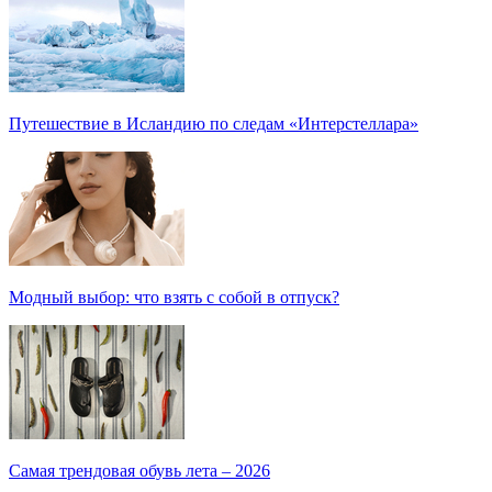
Путешествие в Исландию по следам «Интерстеллара»
Модный выбор: что взять с собой в отпуск?
Самая трендовая обувь лета – 2026