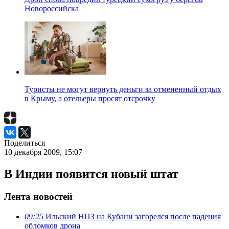
Новороссийска
Туристы не могут вернуть деньги за отмененный отдых
в Крыму, а отельеры просят отсрочку
Поделиться
10 декабря 2009, 15:07
В Индии появится новый штат
Лента новостей
09:25
Ильский НПЗ на Кубани загорелся после падения
обломков дрона