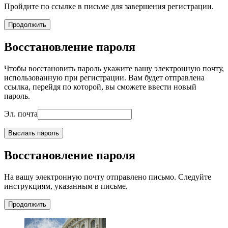
Пройдите по ссылке в письме для завершения регистрации.
Продолжить
Восстановление пароля
Чтобы восстановить пароль укажите вашу электронную почту,
использованную при регистрации. Вам будет отправлена
ссылка, перейдя по которой, вы сможете ввести новый
пароль.
Эл. почта
Выслать пароль
Восстановление пароля
На вашу электронную почту отправлено письмо. Следуйте
инструкциям, указанным в письме.
Продолжить