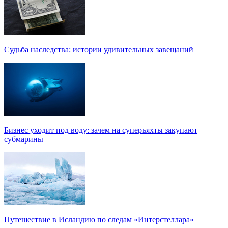
Судьба наследства: истории удивительных завещаний
Бизнес уходит под воду: зачем на суперъяхты закупают
субмарины
Путешествие в Исландию по следам «Интерстеллара»