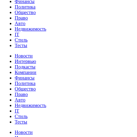
Финансы
Политика
Общество
Право
Авто
Недвижимость
IT
Стиль
Тесты
Новости
Интервью
Подкасты
Компании
Финансы
Политика
Общество
Право
Авто
Недвижимость
IT
Стиль
Тесты
Новости