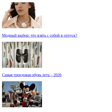
Модный выбор: что взять с собой в отпуск?
Самая трендовая обувь лета – 2026