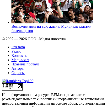
Воспоминания на всю жизнь. Мундиаль глазами
болельщиков
© 2007 — 2026 ООО «Медиа новости»
Реклама
Радио
Контакты
Медиа-кит
Правила портала
Авторы
Опросы
На информационном ресурсе BFM.ru применяются
рекомендательные технологии (информационные технологии
предоставления информации на основе сбора, систематизации