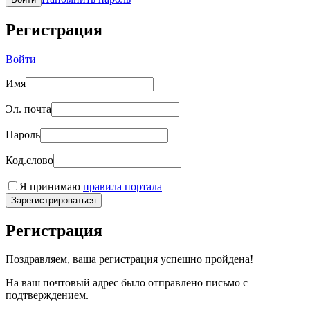
Регистрация
Войти
Имя
Эл. почта
Пароль
Код.слово
Я принимаю
правила портала
Зарегистрироваться
Регистрация
Поздравляем, ваша регистрация успешно пройдена!
На ваш почтовый адрес было отправлено письмо с
подтверждением.