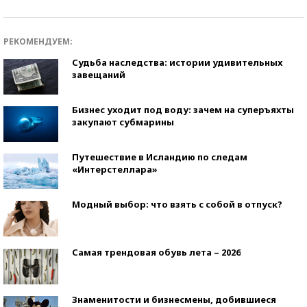
РЕКОМЕНДУЕМ:
Судьба наследства: истории удивительных
завещаний
Бизнес уходит под воду: зачем на суперъяхты
закупают субмарины
Путешествие в Исландию по следам
«Интерстеллара»
Модный выбор: что взять с собой в отпуск?
Самая трендовая обувь лета – 2026
Знаменитости и бизнесмены, добившиеся