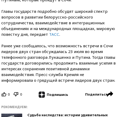
Главы государств подробно обсудят широкий спектр
вопросов в развитии белорусско-российского
сотрудничества, взаимодействие в интеграционных
объединениях и на международных площадках, мировую
повестку дня, передает
ТАСС
.
Ранее уже сообщалось, что возможность встречи в Сочи
лидеров двух стран обсуждалась 23 июля во время
телефонного разговора Лукашенко и Путина. Тогда главы
государств договорились продолжить взаимные усилия в
интересах сохранения позитивной динамики
взаимодействия. Пресс-служба Кремля не
информировала о грядущей встрече лидеров двух стран.
0
0
Поделиться
Подпишись
РЕКОМЕНДУЕМ:
Судьба наследства: истории удивительных