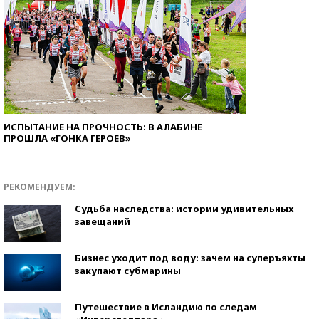
ИСПЫТАНИЕ НА ПРОЧНОСТЬ: В АЛАБИНЕ
ПРОШЛА «ГОНКА ГЕРОЕВ»
РЕКОМЕНДУЕМ:
Судьба наследства: истории удивительных
завещаний
Бизнес уходит под воду: зачем на суперъяхты
закупают субмарины
Путешествие в Исландию по следам