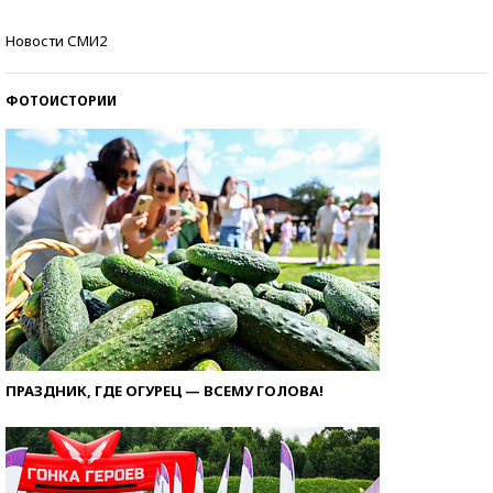
Кто изобрел средства связи?
Новости СМИ2
ФОТОИСТОРИИ
ПРАЗДНИК, ГДЕ ОГУРЕЦ — ВСЕМУ ГОЛОВА!