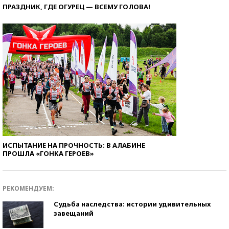
ПРАЗДНИК, ГДЕ ОГУРЕЦ — ВСЕМУ ГОЛОВА!
ИСПЫТАНИЕ НА ПРОЧНОСТЬ: В АЛАБИНЕ
ПРОШЛА «ГОНКА ГЕРОЕВ»
РЕКОМЕНДУЕМ:
Судьба наследства: истории удивительных
завещаний