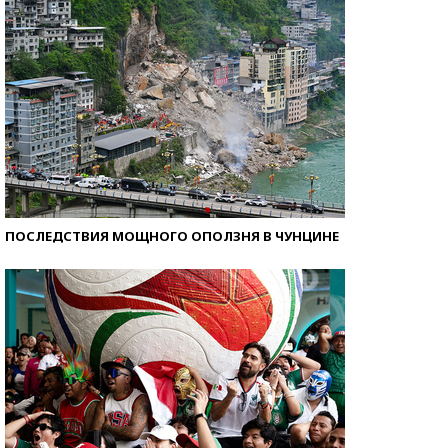
ПОСЛЕДСТВИЯ МОЩНОГО ОПОЛЗНЯ В ЧУНЦИНЕ