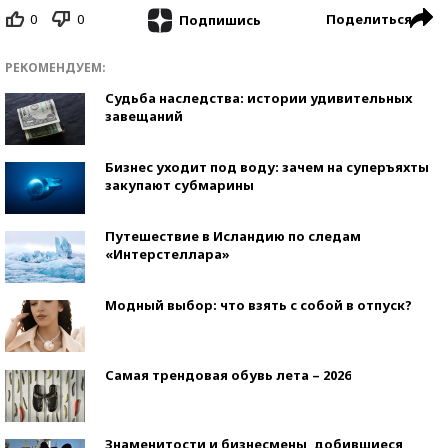
0
0
Поделиться
Подпишись
РЕКОМЕНДУЕМ:
Судьба наследства: истории удивительных
завещаний
Бизнес уходит под воду: зачем на суперъяхты
закупают субмарины
Путешествие в Исландию по следам
«Интерстеллара»
Модный выбор: что взять с собой в отпуск?
Самая трендовая обувь лета – 2026
Знаменитости и бизнесмены, добившиеся