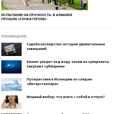
ИСПЫТАНИЕ НА ПРОЧНОСТЬ: В АЛАБИНЕ
ПРОШЛА «ГОНКА ГЕРОЕВ»
РЕКОМЕНДУЕМ:
Судьба наследства: истории удивительных
завещаний
Бизнес уходит под воду: зачем на суперъяхты
закупают субмарины
Путешествие в Исландию по следам
«Интерстеллара»
Модный выбор: что взять с собой в отпуск?