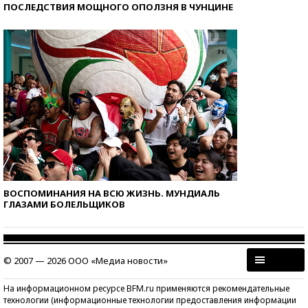
ПОСЛЕДСТВИЯ МОЩНОГО ОПОЛЗНЯ В ЧУНЦИНЕ
ВОСПОМИНАНИЯ НА ВСЮ ЖИЗНЬ. МУНДИАЛЬ
ГЛАЗАМИ БОЛЕЛЬЩИКОВ
© 2007 — 2026 ООО «Медиа новости»
На информационном ресурсе BFM.ru применяются рекомендательные
технологии (информационные технологии предоставления информации