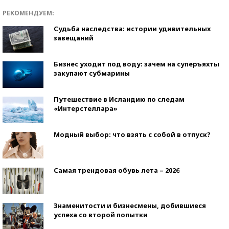
РЕКОМЕНДУЕМ:
Судьба наследства: истории удивительных
завещаний
Бизнес уходит под воду: зачем на суперъяхты
закупают субмарины
Путешествие в Исландию по следам
«Интерстеллара»
Модный выбор: что взять с собой в отпуск?
Самая трендовая обувь лета – 2026
Знаменитости и бизнесмены, добившиеся
успеха со второй попытки