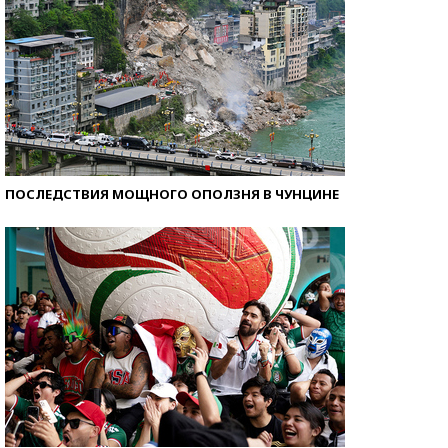
ПОСЛЕДСТВИЯ МОЩНОГО ОПОЛЗНЯ В ЧУНЦИНЕ