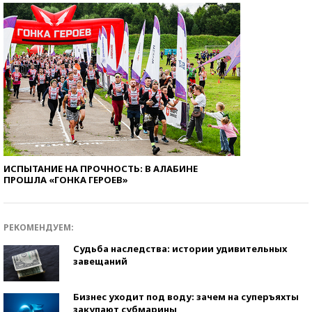
ИСПЫТАНИЕ НА ПРОЧНОСТЬ: В АЛАБИНЕ
ПРОШЛА «ГОНКА ГЕРОЕВ»
РЕКОМЕНДУЕМ:
Судьба наследства: истории удивительных
завещаний
Бизнес уходит под воду: зачем на суперъяхты
закупают субмарины