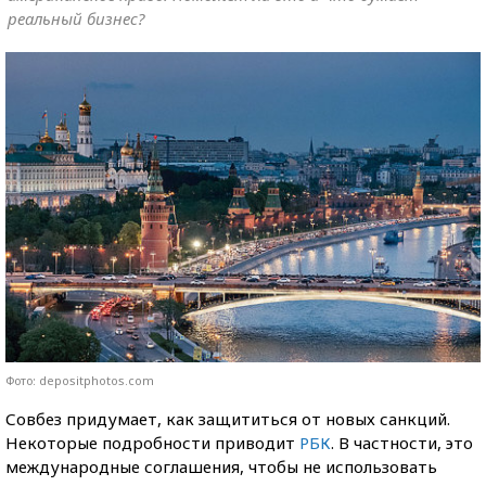
реальный бизнес?
Фото: depositphotos.com
Совбез придумает, как защититься от новых санкций.
Некоторые подробности приводит
РБК
. В частности, это
международные соглашения, чтобы не использовать