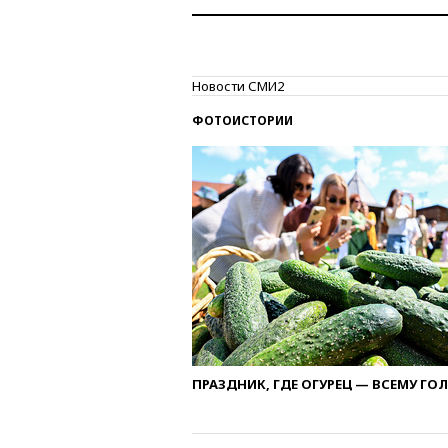
Новости СМИ2
ФОТОИСТОРИИ
ПРАЗДНИК, ГДЕ ОГУРЕЦ — ВСЕМУ ГО