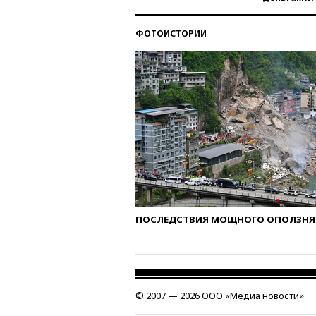
ФОТОИСТОРИИ
ПОСЛЕДСТВИЯ МОЩНОГО ОПОЛЗНЯ 
© 2007 — 2026 ООО «Медиа новости»