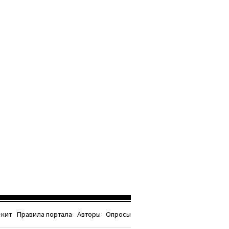
кит
Правила портала
Авторы
Опросы