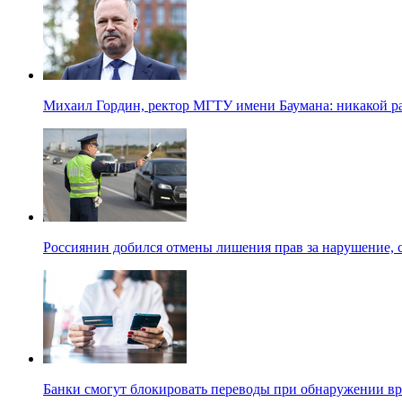
Михаил Гордин, ректор МГТУ имени Баумана: никакой 
Россиянин добился отмены лишения прав за нарушение, 
Банки смогут блокировать переводы при обнаружении в