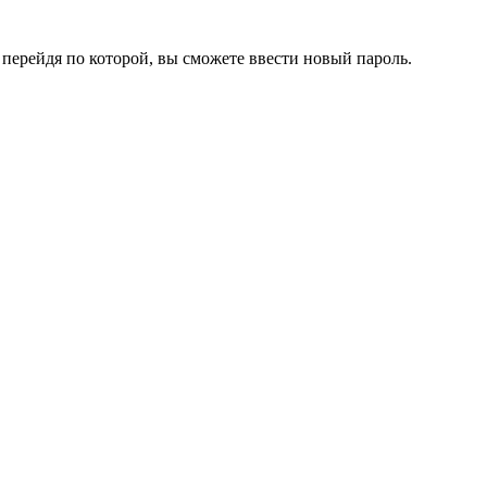
перейдя по которой, вы сможете ввести новый пароль.