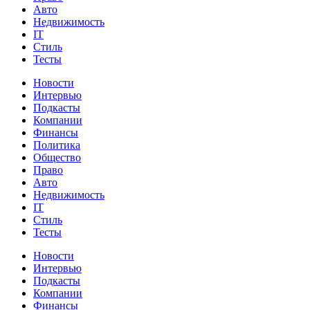
Авто
Недвижимость
IT
Стиль
Тесты
Новости
Интервью
Подкасты
Компании
Финансы
Политика
Общество
Право
Авто
Недвижимость
IT
Стиль
Тесты
Новости
Интервью
Подкасты
Компании
Финансы