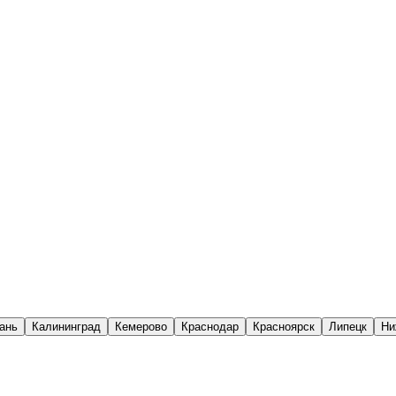
ань
Калининград
Кемерово
Краснодар
Красноярск
Липецк
Ни