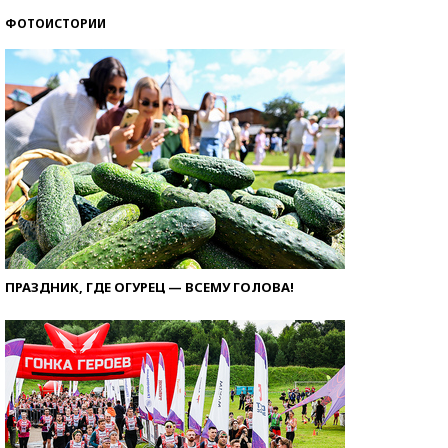
ФОТОИСТОРИИ
ПРАЗДНИК, ГДЕ ОГУРЕЦ — ВСЕМУ ГОЛОВА!