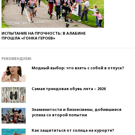
ИСПЫТАНИЕ НА ПРОЧНОСТЬ: В АЛАБИНЕ
ПРОШЛА «ГОНКА ГЕРОЕВ»
РЕКОМЕНДУЕМ:
Модный выбор: что взять с собой в отпуск?
Самая трендовая обувь лета – 2026
Знаменитости и бизнесмены, добившиеся
успеха со второй попытки
Как защититься от солнца на курорте?