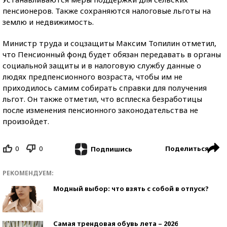
пенсионеров. Также сохраняются налоговые льготы на
землю и недвижимость.
Министр труда и соцзащиты Максим Топилин отметил,
что Пенсионный фонд будет обязан передавать в органы
социальной защиты и в налоговую службу данные о
людях предпенсионного возраста, чтобы им не
приходилось самим собирать справки для получения
льгот. Он также отметил, что всплеска безработицы
после изменения пенсионного законодательства не
произойдет.
0
0
Поделиться
Подпишись
РЕКОМЕНДУЕМ:
Модный выбор: что взять с собой в отпуск?
Самая трендовая обувь лета – 2026