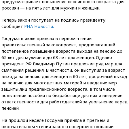
предусматривает повышение пенсионного возраста для
россиян — на пять лет для мужчин и женщин.
Теперь закон поступает на подпись президенту,
сообщает
РИА Новости.
Госдума в июле приняла в первом чтении
правительственный законопроект, предполагавший
постепенное повышение возраста выхода на пенсию до
65 лет для мужчин и до 63 лет для женщин. Однако
президент РФ Владимир Путин предложил ряд мер для
смягчения решения. В частности, он выступил за возраст
выхода на пенсию для женщин в 60 лет, досрочный выход
на пенсию для многодетных матерей и введение мер
защиты лиц предпенсионного возраста, в том числе
повышение пособия по безработице для них и введение
ответственности для работодателей за увольнение перед
пенсией.
На прошлой неделе Госдума приняла в третьем и
окончательном чтении закон о совершенствовании