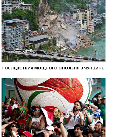
ПОСЛЕДСТВИЯ МОЩНОГО ОПОЛЗНЯ В ЧУНЦИНЕ