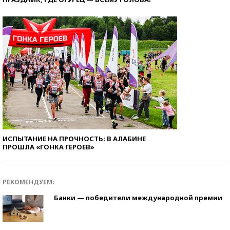
ИСПЫТАНИЕ НА ПРОЧНОСТЬ: В АЛАБИНЕ
ПРОШЛА «ГОНКА ГЕРОЕВ»
РЕКОМЕНДУЕМ:
Банки — победители международной премии