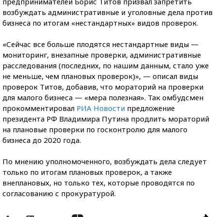
предпринимателей Борис Титов призвал запретить
возбуждать административные и уголовные дела против
бизнеса по итогам «нестандартных» видов проверок.
«Сейчас все больше плодятся нестандартные виды —
мониторинг, внезапные проверки, административные
расследования (последних, по нашим данным, стало уже
не меньше, чем плановых проверок)», — описал виды
проверок Титов, добавив, что мораторий на проверки
для малого бизнеса — «мера полезная». Так омбудсмен
прокомментировал
РИА Новости
предложение
президента РФ Владимира Путина продлить мораторий
на плановые проверки по госконтролю для малого
бизнеса до 2020 года.
По мнению уполномоченного, возбуждать дела следует
только по итогам плановых проверок, а также
внеплановых, но только тех, которые проводятся по
согласованию с прокуратурой.