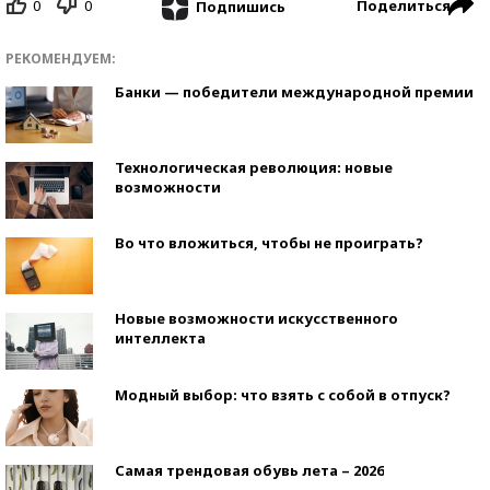
0
0
Поделиться
Подпишись
РЕКОМЕНДУЕМ:
Банки — победители международной премии
Технологическая революция: новые
возможности
Во что вложиться, чтобы не проиграть?
Новые возможности искусственного
интеллекта
Модный выбор: что взять с собой в отпуск?
Самая трендовая обувь лета – 2026