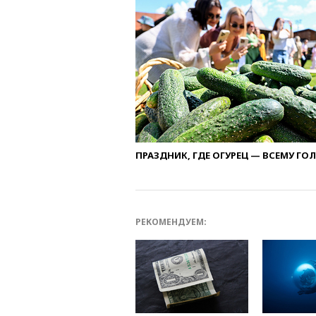
ПРАЗДНИК, ГДЕ ОГУРЕЦ — ВСЕМУ ГО
РЕКОМЕНДУЕМ: