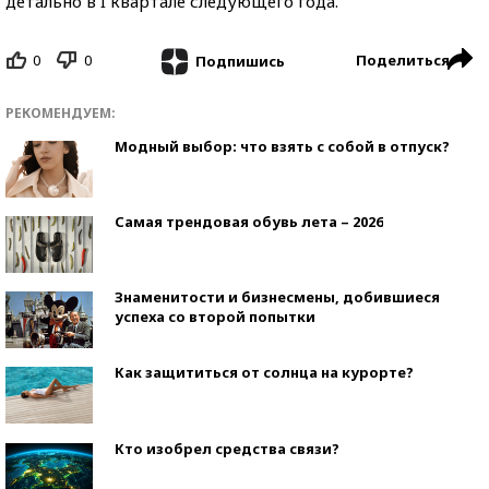
детально в I квартале следующего года.
0
0
Поделиться
Подпишись
РЕКОМЕНДУЕМ:
Модный выбор: что взять с собой в отпуск?
Самая трендовая обувь лета – 2026
Знаменитости и бизнесмены, добившиеся
успеха со второй попытки
Как защититься от солнца на курорте?
Кто изобрел средства связи?