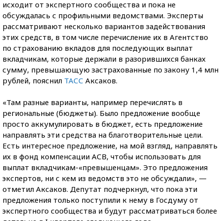
исходит от экспертного сообщества и пока не
обсуждалась с профильными ведомствами. Эксперты
рассматривают несколько вариантов задействования
этих средств, в том числе перечисление их в Агентство
по страхованию вкладов для последующих выплат
вкладчикам, которые держали в разорившихся банках
сумму, превышающую застрахованные по закону 1,4 млн
рублей, пояснил
ТАСС
Аксаков.
«Там разные варианты, например перечислять в
региональные (бюджеты). Было предложение вообще
просто аккумулировать в бюджет, есть предложение
направлять эти средства на благотворительные цели.
Есть интересное предложение, на мой взгляд, направлять
их в фонд компенсации АСВ, чтобы использовать для
выплат вкладчикам-«превышенцам». Это предложения
экспертов, ни с кем из ведомств это не обсуждали», —
отметил Аксаков. Депутат подчеркнул, что пока эти
предложения только поступили к нему в Госдуму от
экспертного сообщества и будут рассматриваться более