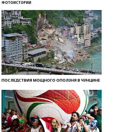
ФОТОИСТОРИИ
Самые модные пляжи — 2026
ПОСЛЕДСТВИЯ МОЩНОГО ОПОЛЗНЯ В ЧУНЦИНЕ