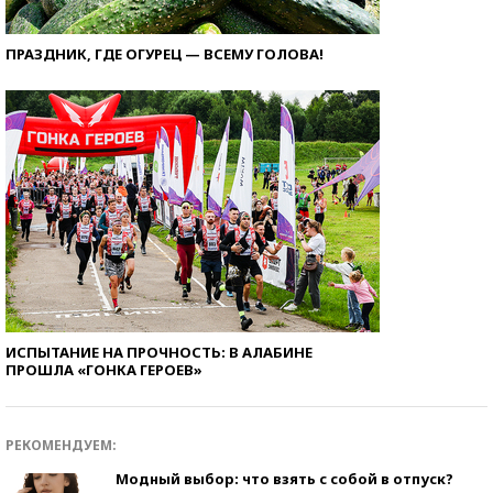
ПРАЗДНИК, ГДЕ ОГУРЕЦ — ВСЕМУ ГОЛОВА!
ИСПЫТАНИЕ НА ПРОЧНОСТЬ: В АЛАБИНЕ
ПРОШЛА «ГОНКА ГЕРОЕВ»
РЕКОМЕНДУЕМ:
Модный выбор: что взять с собой в отпуск?