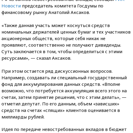
Новости
председатель комитета Госдумы по
финансовому рынку Анатолий Аксаков.
«Также данная участь может коснуться средств
номинальных держателей ценных бумаг и тех участников
акционерных обществ, которые себя никак не
проявляют, соответственно не получают дивиденды.
Суть заключается в том, чтобы определиться с этими
ресурсами», — сказал Аксаков.
При этом остается ряд дискуссионных вопросов.
Например, создавать ли специальный государственный
фонд для аккумулирования данных средств. «Вполне
возможно, что потребуется аккумуляция всего этого на
счетах, затем принятие решения, что с этим делать», —
отметил депутат. По его данным, объем «зависших»
средств на счетах «спящих» клиентов оценивается в
миллиарды рублей.
Идея по передаче невостребованных вкладов в бюджет