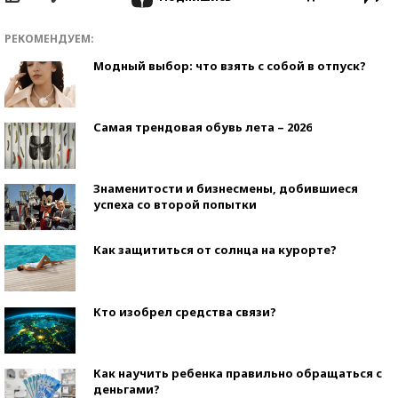
РЕКОМЕНДУЕМ:
Модный выбор: что взять с собой в отпуск?
Самая трендовая обувь лета – 2026
Знаменитости и бизнесмены, добившиеся
успеха со второй попытки
Как защититься от солнца на курорте?
Кто изобрел средства связи?
Как научить ребенка правильно обращаться с
деньгами?