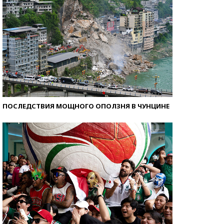
ПОСЛЕДСТВИЯ МОЩНОГО ОПОЛЗНЯ В ЧУНЦИНЕ