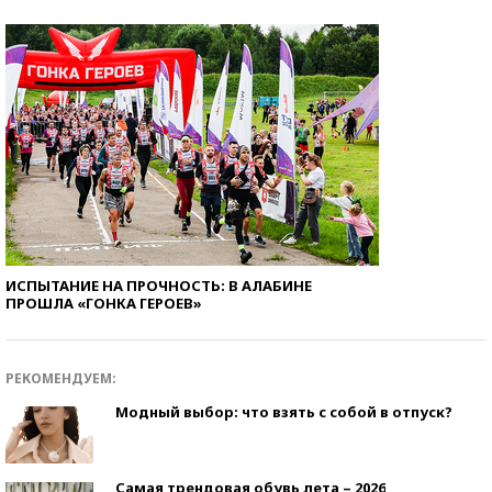
ИСПЫТАНИЕ НА ПРОЧНОСТЬ: В АЛАБИНЕ
ПРОШЛА «ГОНКА ГЕРОЕВ»
РЕКОМЕНДУЕМ:
Модный выбор: что взять с собой в отпуск?
Самая трендовая обувь лета – 2026