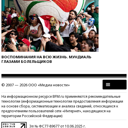
ВОСПОМИНАНИЯ НА ВСЮ ЖИЗНЬ. МУНДИАЛЬ
ГЛАЗАМИ БОЛЕЛЬЩИКОВ
© 2007 — 2026 ООО «Медиа новости»
На информационном ресурсе BFM.ru применяются рекомендательные
технологии (информационные технологии предоставления информации
на основе сбора, систематизации и анализа сведений, относящихся к
предпочтениям пользователей сети «Интернет», находящихся на
территории Российской Федерации)
Эл № ФС77-89677 от 10.06.2025 г.