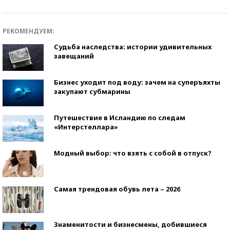
РЕКОМЕНДУЕМ:
Судьба наследства: истории удивительных
завещаний
Бизнес уходит под воду: зачем на суперъяхты
закупают субмарины
Путешествие в Исландию по следам
«Интерстеллара»
Модный выбор: что взять с собой в отпуск?
Самая трендовая обувь лета – 2026
Знаменитости и бизнесмены, добившиеся