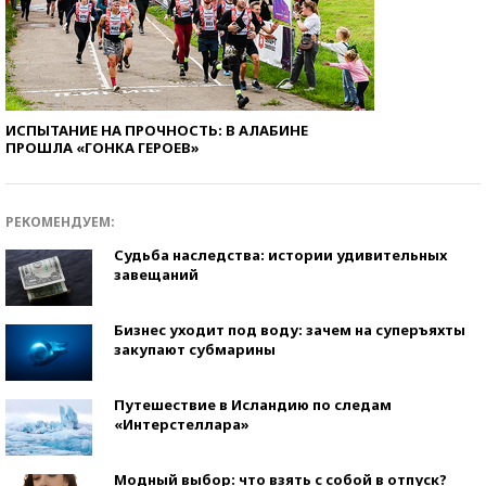
ИСПЫТАНИЕ НА ПРОЧНОСТЬ: В АЛАБИНЕ
ПРОШЛА «ГОНКА ГЕРОЕВ»
РЕКОМЕНДУЕМ:
Судьба наследства: истории удивительных
завещаний
Бизнес уходит под воду: зачем на суперъяхты
закупают субмарины
Путешествие в Исландию по следам
«Интерстеллара»
Модный выбор: что взять с собой в отпуск?