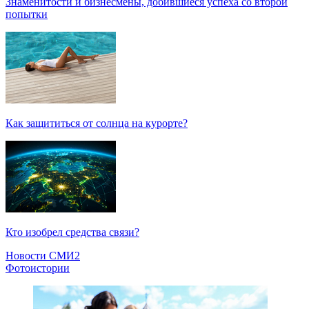
Знаменитости и бизнесмены, добившиеся успеха со второй
попытки
Как защититься от солнца на курорте?
Кто изобрел средства связи?
Новости СМИ2
Фотоистории