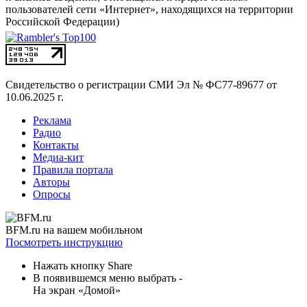
пользователей сети «Интернет», находящихся на территории
Российской Федерации)
Свидетельство о регистрации СМИ
Эл № ФС77-89677 от
10.06.2025 г.
Реклама
Радио
Контакты
Медиа-кит
Правила портала
Авторы
Опросы
BFM.ru на вашем мобильном
Посмотреть инструкцию
Нажать кнопку Share
В появившемся меню выбрать -
На экран «Домой»