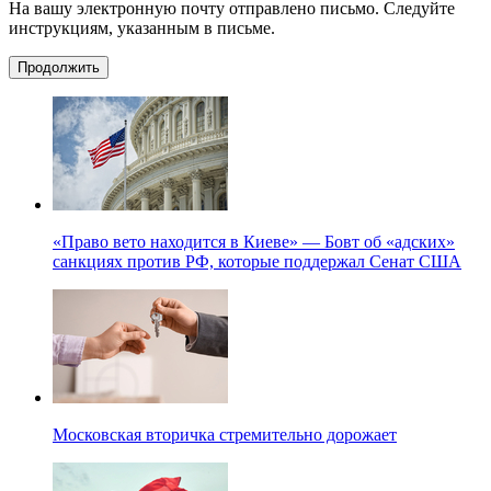
На вашу электронную почту отправлено письмо. Следуйте
инструкциям, указанным в письме.
Продолжить
«Право вето находится в Киеве» — Бовт об «адских»
санкциях против РФ, которые поддержал Сенат США
Московская вторичка стремительно дорожает