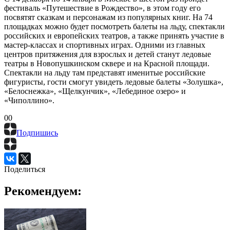
фестиваль «Путешествие в
Рождество», в этом году его
посвятят сказкам и персонажам из популярных книг. На 74
площадках можно будет посмотреть балеты на льду, спектакли
российских и европейских театров, а также принять участие в
мастер-классах и спортивных играх. Одними из главных
центров притяжения для взрослых и детей станут ледовые
театры в Новопушкинском сквере и на Красной площади.
Спектакли на льду там представят именитые российские
фигуристы, гости смогут увидеть ледовые балеты «Золушка»,
«Белоснежка», «Щелкунчик», «Лебединое озеро» и
«Чиполлино».
0
0
Подпишись
Поделиться
Рекомендуем: