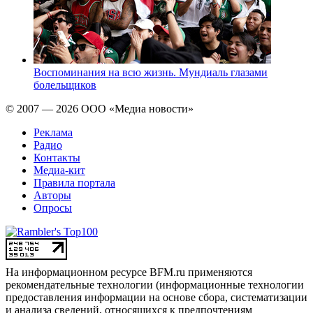
Воспоминания на всю жизнь. Мундиаль глазами
болельщиков
© 2007 — 2026 ООО «Медиа новости»
Реклама
Радио
Контакты
Медиа-кит
Правила портала
Авторы
Опросы
На информационном ресурсе BFM.ru применяются
рекомендательные технологии (информационные технологии
предоставления информации на основе сбора, систематизации
и анализа сведений, относящихся к предпочтениям