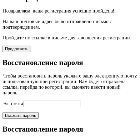
Поздравляем, ваша регистрация успешно пройдена!
На ваш почтовый адрес было отправлено письмо с
подтверждением.
Пройдите по ссылке в письме для завершения регистрации.
Продолжить
Восстановление пароля
Чтобы восстановить пароль укажите вашу электронную почту,
использованную при регистрации. Вам будет отправлена
ссылка, перейдя по которой, вы сможете ввести новый
пароль.
Эл. почта
Выслать пароль
Восстановление пароля