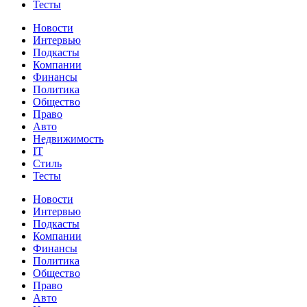
Тесты
Новости
Интервью
Подкасты
Компании
Финансы
Политика
Общество
Право
Авто
Недвижимость
IT
Стиль
Тесты
Новости
Интервью
Подкасты
Компании
Финансы
Политика
Общество
Право
Авто