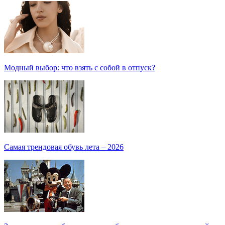
Модный выбор: что взять с собой в отпуск?
Самая трендовая обувь лета – 2026