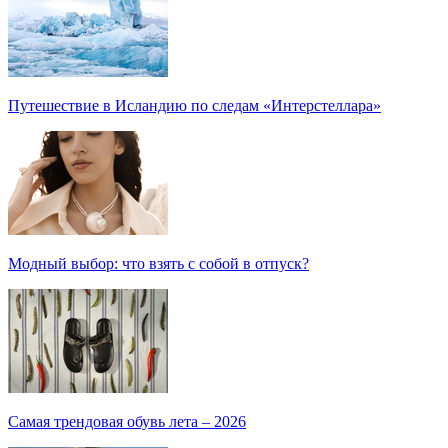
Путешествие в Исландию по следам «Интерстеллара»
Модный выбор: что взять с собой в отпуск?
Самая трендовая обувь лета – 2026