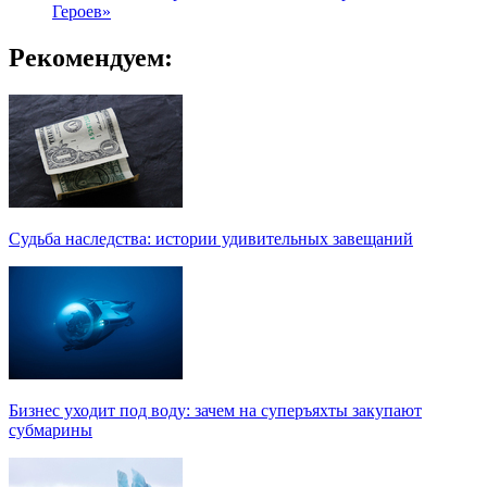
Героев»
Рекомендуем:
Судьба наследства: истории удивительных завещаний
Бизнес уходит под воду: зачем на суперъяхты закупают
субмарины