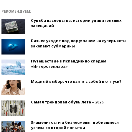
РЕКОМЕНДУЕМ:
Судьба наследства: истории удивительных
завещаний
Бизнес уходит под воду: зачем на суперъяхты
закупают субмарины
Путешествие в Исландию по следам
«Интерстеллара»
Модный выбор: что взять с собой в отпуск?
Самая трендовая обувь лета – 2026
Знаменитости и бизнесмены, добившиеся
успеха со второй попытки