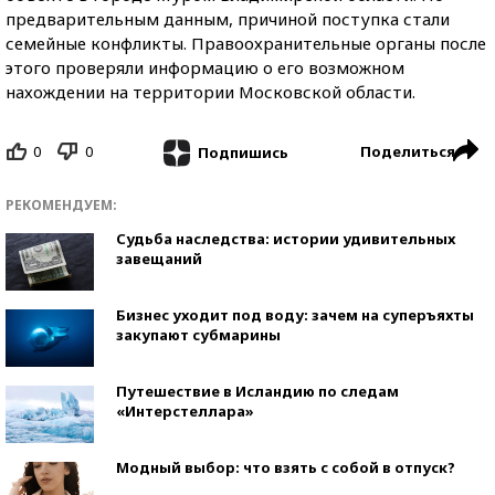
предварительным данным, причиной поступка стали
семейные конфликты. Правоохранительные органы после
этого проверяли информацию о его возможном
нахождении на территории Московской области.
0
0
Поделиться
Подпишись
РЕКОМЕНДУЕМ:
Судьба наследства: истории удивительных
завещаний
Бизнес уходит под воду: зачем на суперъяхты
закупают субмарины
Путешествие в Исландию по следам
«Интерстеллара»
Модный выбор: что взять с собой в отпуск?