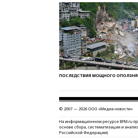
ПОСЛЕДСТВИЯ МОЩНОГО ОПОЛЗНЯ 
© 2007 — 2026 ООО «Медиа новости»
На информационном ресурсе BFM.ru п
основе сбора, систематизации и анали
Российской Федерации)