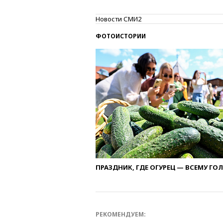
Новости СМИ2
ФОТОИСТОРИИ
ПРАЗДНИК, ГДЕ ОГУРЕЦ — ВСЕМУ ГО
РЕКОМЕНДУЕМ: