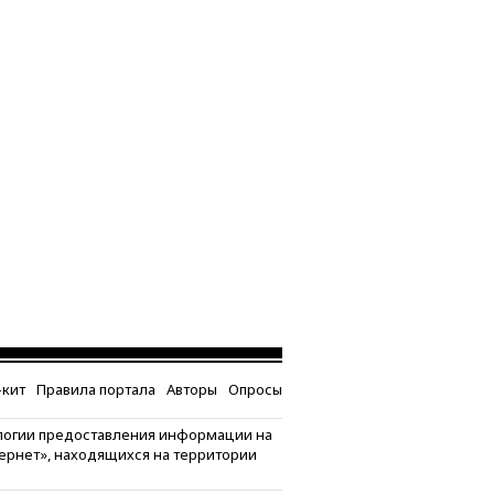
кит
Правила портала
Авторы
Опросы
логии предоставления информации на
тернет», находящихся на территории