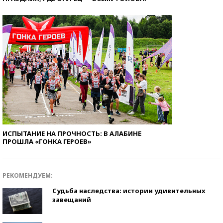
ИСПЫТАНИЕ НА ПРОЧНОСТЬ: В АЛАБИНЕ
ПРОШЛА «ГОНКА ГЕРОЕВ»
РЕКОМЕНДУЕМ:
Судьба наследства: истории удивительных
завещаний