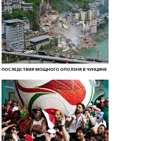
ПОСЛЕДСТВИЯ МОЩНОГО ОПОЛЗНЯ В ЧУНЦИНЕ