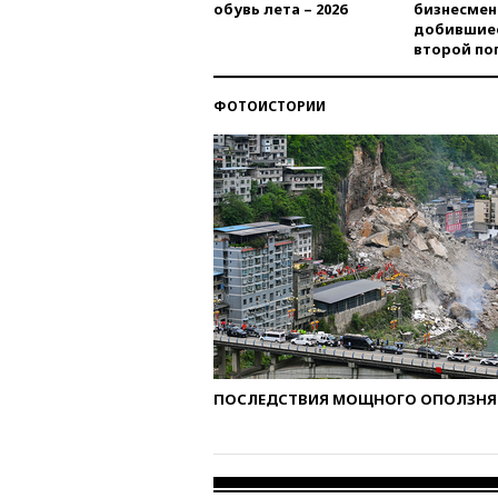
обувь лета – 2026
бизнесмен
добившиес
второй по
ФОТОИСТОРИИ
ПОСЛЕДСТВИЯ МОЩНОГО ОПОЛЗНЯ 