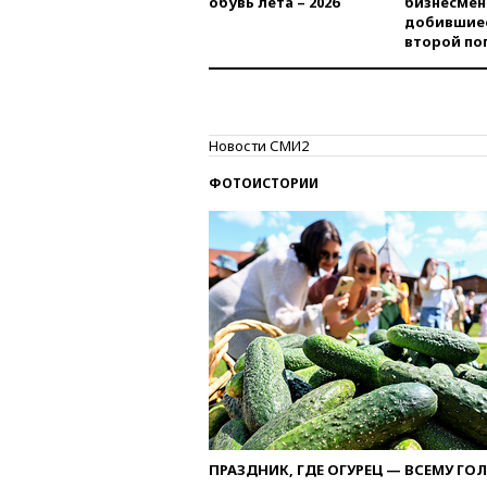
обувь лета – 2026
бизнесмен
добившиес
второй по
Новости СМИ2
ФОТОИСТОРИИ
ПРАЗДНИК, ГДЕ ОГУРЕЦ — ВСЕМУ ГО