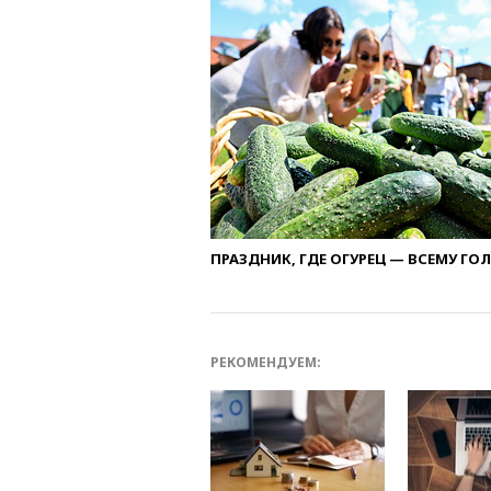
ПРАЗДНИК, ГДЕ ОГУРЕЦ — ВСЕМУ ГО
РЕКОМЕНДУЕМ: