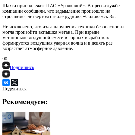
Шахта принадлежит ПАО «Уралкалий». В пресс-службе
компании сообщили, что задымление произошло на
строящемся четвертом стволе рудника «Соликамск-3».
Не исключено, что из-за нарушения техники безопасности
могла произойти вспышка метана. При взрыве
метанопылевоздушной смеси в горных выработках
формируется воздушная ударная волна и в девять раз
возрастает атмосферное давление.
0
0
Подпишись
Поделиться
Рекомендуем: