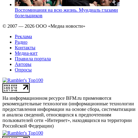
Воспоминания на всю жизнь. Мундиаль глазами
болельщиков
© 2007 — 2026 ООО «Медиа новости»
Реклама
Радио
Контакты
Медиа-кит
Правила портала
Авторы
Опросы
На информационном ресурсе BFM.ru применяются
рекомендательные технологии (информационные технологии
предоставления информации на основе сбора, систематизации
и анализа сведений, относящихся к предпочтениям
пользователей сети «Интернет», находящихся на территории
Российской Федерации)