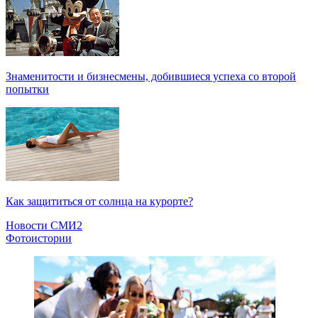
Знаменитости и бизнесмены, добившиеся успеха со второй
попытки
Как защититься от солнца на курорте?
Новости СМИ2
Фотоистории