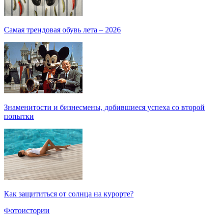
Самая трендовая обувь лета – 2026
Знаменитости и бизнесмены, добившиеся успеха со второй
попытки
Как защититься от солнца на курорте?
Фотоистории