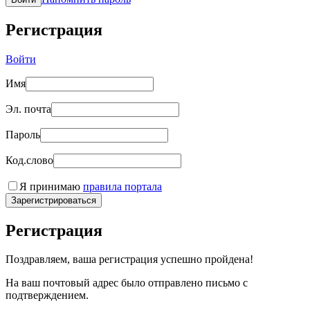
Регистрация
Войти
Имя
Эл. почта
Пароль
Код.слово
Я принимаю
правила портала
Зарегистрироваться
Регистрация
Поздравляем, ваша регистрация успешно пройдена!
На ваш почтовый адрес было отправлено письмо с
подтверждением.