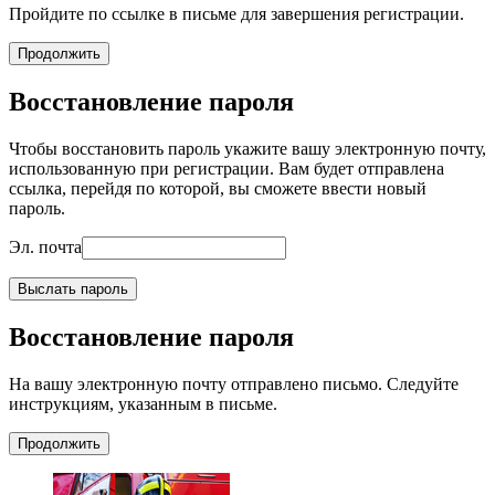
Пройдите по ссылке в письме для завершения регистрации.
Продолжить
Восстановление пароля
Чтобы восстановить пароль укажите вашу электронную почту,
использованную при регистрации. Вам будет отправлена
ссылка, перейдя по которой, вы сможете ввести новый
пароль.
Эл. почта
Выслать пароль
Восстановление пароля
На вашу электронную почту отправлено письмо. Следуйте
инструкциям, указанным в письме.
Продолжить