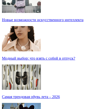
Новые возможности искусственного интеллекта
Модный выбор: что взять с собой в отпуск?
Самая трендовая обувь лета – 2026