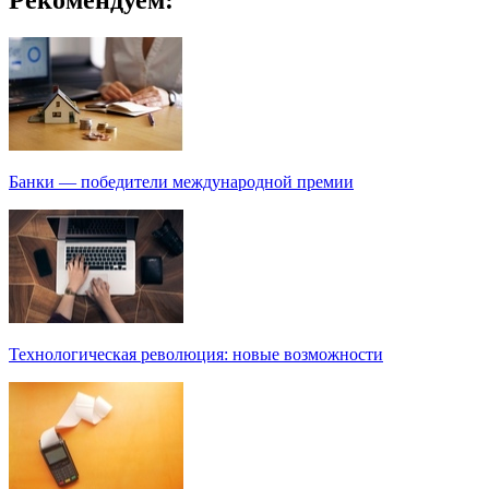
Банки — победители международной премии
Технологическая революция: новые возможности