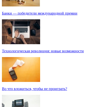
Банки — победители международной премии
Технологическая революция: новые возможности
Во что вложиться, чтобы не проиграть?