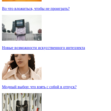
Во что вложиться, чтобы не проиграть?
Новые возможности искусственного интеллекта
Модный выбор: что взять с собой в отпуск?