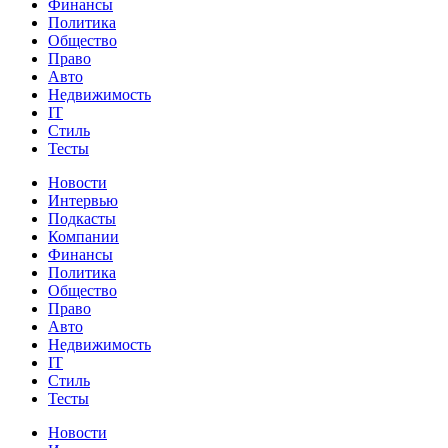
Финансы
Политика
Общество
Право
Авто
Недвижимость
IT
Стиль
Тесты
Новости
Интервью
Подкасты
Компании
Финансы
Политика
Общество
Право
Авто
Недвижимость
IT
Стиль
Тесты
Новости