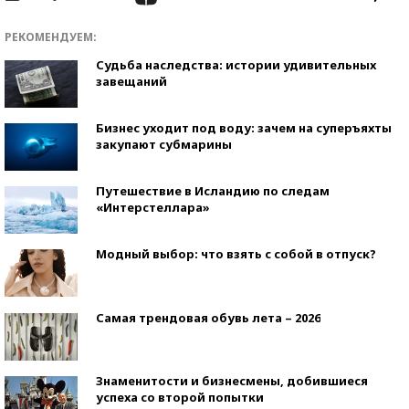
РЕКОМЕНДУЕМ:
Судьба наследства: истории удивительных
завещаний
Бизнес уходит под воду: зачем на суперъяхты
закупают субмарины
Путешествие в Исландию по следам
«Интерстеллара»
Модный выбор: что взять с собой в отпуск?
Самая трендовая обувь лета – 2026
Знаменитости и бизнесмены, добившиеся
успеха со второй попытки