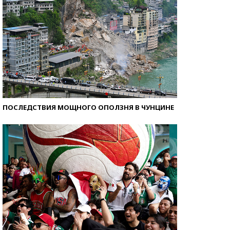
ПОСЛЕДСТВИЯ МОЩНОГО ОПОЛЗНЯ В ЧУНЦИНЕ