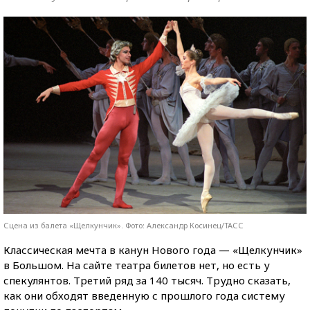
Сцена из балета «Щелкунчик». Фото: Александр Косинец/ТАСС
Классическая мечта в канун Нового года — «Щелкунчик»
в Большом. На сайте театра билетов нет, но есть у
спекулянтов. Третий ряд за 140 тысяч. Трудно сказать,
как они обходят введенную с прошлого года систему