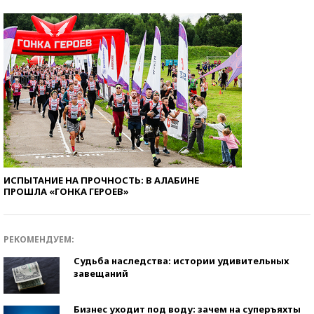
ИСПЫТАНИЕ НА ПРОЧНОСТЬ: В АЛАБИНЕ
ПРОШЛА «ГОНКА ГЕРОЕВ»
РЕКОМЕНДУЕМ:
Судьба наследства: истории удивительных
завещаний
Бизнес уходит под воду: зачем на суперъяхты