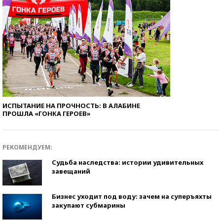
ИСПЫТАНИЕ НА ПРОЧНОСТЬ: В АЛАБИНЕ
ПРОШЛА «ГОНКА ГЕРОЕВ»
РЕКОМЕНДУЕМ:
Судьба наследства: истории удивительных
завещаний
Бизнес уходит под воду: зачем на суперъяхты
закупают субмарины