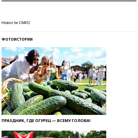
Кто изобрел средства связи?
Новости СМИ2
ФОТОИСТОРИИ
ПРАЗДНИК, ГДЕ ОГУРЕЦ — ВСЕМУ ГОЛОВА!