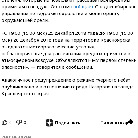
примесям в воздухе. Об этом
сообщает
Среднесибирское
управление по гидрометеорологии и мониторингу
окружающей среды.
«С 19:00 (15:00 мск) 25 декабря 2018 года до 19:00 (15:00
мск) 28 декабря 2018 года на территории Красноярска
ожидаются метеорологические условия,
неблагоприятные для рассеивания вредных примесей в
атмосферном воздухе. Объявляются НМУ первой степени
опасности», — говорится в сообщении.
Аналогичное предупреждение о режиме «черного неба»
опубликовано и в отношении города Назарово на западе
Красноярского края.
0
0
Поделиться
Подпишись
РЕКОМЕНДУЕМ: