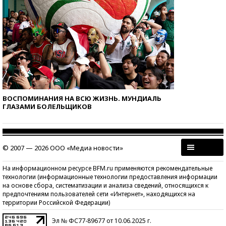
ВОСПОМИНАНИЯ НА ВСЮ ЖИЗНЬ. МУНДИАЛЬ
ГЛАЗАМИ БОЛЕЛЬЩИКОВ
© 2007 — 2026 ООО «Медиа новости»
На информационном ресурсе BFM.ru применяются рекомендательные
технологии (информационные технологии предоставления информации
на основе сбора, систематизации и анализа сведений, относящихся к
предпочтениям пользователей сети «Интернет», находящихся на
территории Российской Федерации)
Эл № ФС77-89677 от 10.06.2025 г.