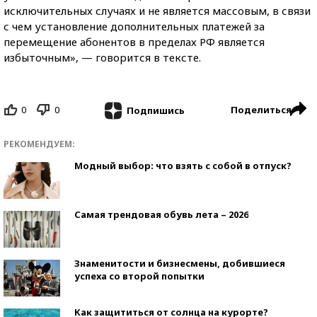
исключительных случаях и не является массовым, в связи
с чем установление дополнительных платежей за
перемещение абонентов в пределах РФ является
избыточным», — говорится в тексте.
0
0
Поделиться
Подпишись
РЕКОМЕНДУЕМ:
Модный выбор: что взять с собой в отпуск?
Самая трендовая обувь лета – 2026
Знаменитости и бизнесмены, добившиеся
успеха со второй попытки
Как защититься от солнца на курорте?