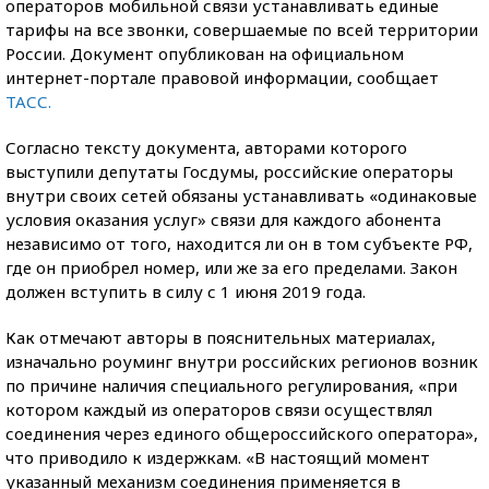
операторов мобильной связи устанавливать единые
тарифы на все звонки, совершаемые по всей территории
России. Документ опубликован на официальном
интернет-портале правовой информации, сообщает
ТАСС.
Согласно тексту документа, авторами которого
выступили депутаты Госдумы, российские операторы
внутри своих сетей обязаны устанавливать «одинаковые
условия оказания услуг» связи для каждого абонента
независимо от того, находится ли он в том субъекте РФ,
где он приобрел номер, или же за его пределами. Закон
должен вступить в силу с 1 июня 2019 года.
Как отмечают авторы в пояснительных материалах,
изначально роуминг внутри российских регионов возник
по причине наличия специального регулирования, «при
котором каждый из операторов связи осуществлял
соединения через единого общероссийского оператора»,
что приводило к издержкам. «В настоящий момент
указанный механизм соединения применяется в