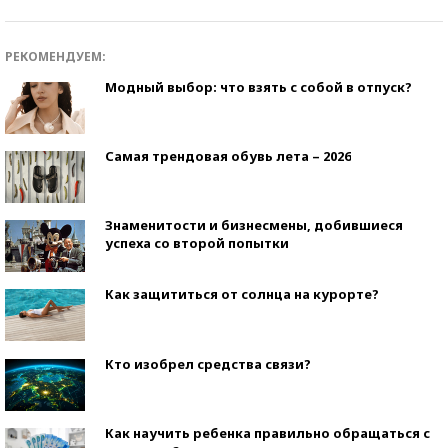
РЕКОМЕНДУЕМ:
Модный выбор: что взять с собой в отпуск?
Самая трендовая обувь лета – 2026
Знаменитости и бизнесмены, добившиеся
успеха со второй попытки
Как защититься от солнца на курорте?
Кто изобрел средства связи?
Как научить ребенка правильно обращаться с