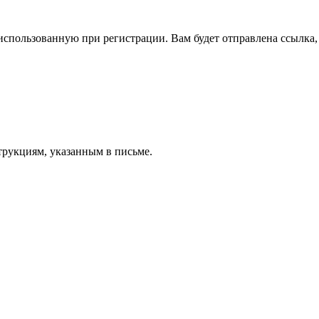
спользованную при регистрации. Вам будет отправлена ссылка, 
трукциям, указанным в письме.