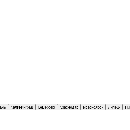
ань
Калининград
Кемерово
Краснодар
Красноярск
Липецк
Ни