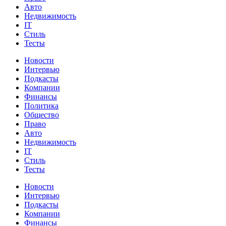
Авто
Недвижимость
IT
Стиль
Тесты
Новости
Интервью
Подкасты
Компании
Финансы
Политика
Общество
Право
Авто
Недвижимость
IT
Стиль
Тесты
Новости
Интервью
Подкасты
Компании
Финансы