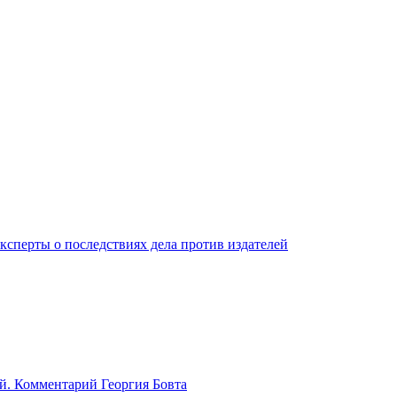
ксперты о последствиях дела против издателей
й. Комментарий Георгия Бовта