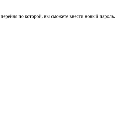
перейдя по которой, вы сможете ввести новый пароль.