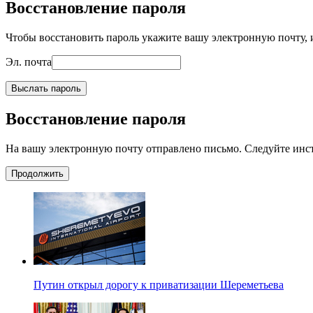
Восстановление пароля
Чтобы восстановить пароль укажите вашу электронную почту, и
Эл. почта
Выслать пароль
Восстановление пароля
На вашу электронную почту отправлено письмо. Следуйте инс
Продолжить
Путин открыл дорогу к приватизации Шереметьева