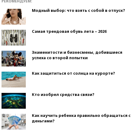
РЕКОМЕНДУЕМ:
Модный выбор: что взять с собой в отпуск?
Самая трендовая обувь лета – 2026
Знаменитости и бизнесмены, добившиеся
успеха со второй попытки
Как защититься от солнца на курорте?
Кто изобрел средства связи?
Как научить ребенка правильно обращаться с
деньгами?