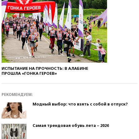
ИСПЫТАНИЕ НА ПРОЧНОСТЬ: В АЛАБИНЕ
ПРОШЛА «ГОНКА ГЕРОЕВ»
РЕКОМЕНДУЕМ:
Модный выбор: что взять с собой в отпуск?
Самая трендовая обувь лета – 2026