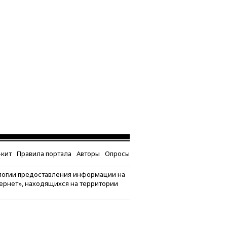
кит
Правила портала
Авторы
Опросы
логии предоставления информации на
тернет», находящихся на территории