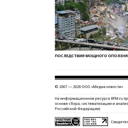
ПОСЛЕДСТВИЯ МОЩНОГО ОПОЛЗНЯ 
© 2007 — 2026 ООО «Медиа новости»
На информационном ресурсе BFM.ru п
основе сбора, систематизации и анали
Российской Федерации)
Свидетел