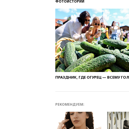
ФОТОИСТОРИИ
ПРАЗДНИК, ГДЕ ОГУРЕЦ — ВСЕМУ ГО
РЕКОМЕНДУЕМ: