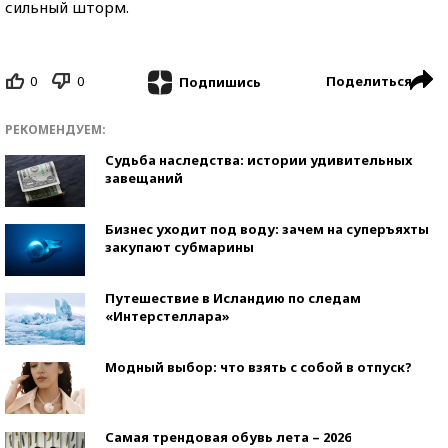
сильный шторм.
0
0
Поделиться
Подпишись
РЕКОМЕНДУЕМ:
Судьба наследства: истории удивительных
завещаний
Бизнес уходит под воду: зачем на суперъяхты
закупают субмарины
Путешествие в Исландию по следам
«Интерстеллара»
Модный выбор: что взять с собой в отпуск?
Самая трендовая обувь лета – 2026