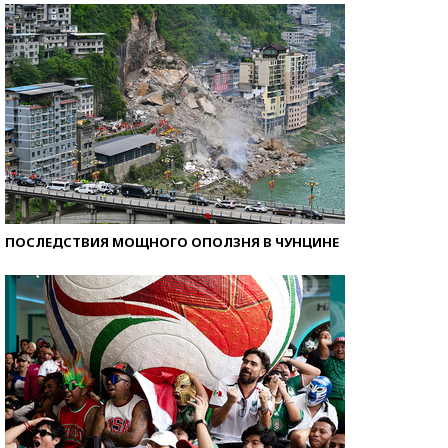
ПОСЛЕДСТВИЯ МОЩНОГО ОПОЛЗНЯ В ЧУНЦИНЕ