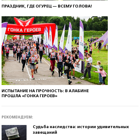
ПРАЗДНИК, ГДЕ ОГУРЕЦ — ВСЕМУ ГОЛОВА!
ИСПЫТАНИЕ НА ПРОЧНОСТЬ: В АЛАБИНЕ
ПРОШЛА «ГОНКА ГЕРОЕВ»
РЕКОМЕНДУЕМ:
Судьба наследства: истории удивительных
завещаний