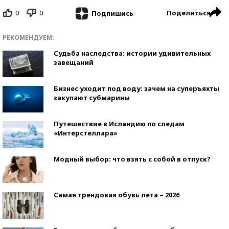
0
0
Поделиться
Подпишись
РЕКОМЕНДУЕМ:
Судьба наследства: истории удивительных
завещаний
Бизнес уходит под воду: зачем на суперъяхты
закупают субмарины
Путешествие в Исландию по следам
«Интерстеллара»
Модный выбор: что взять с собой в отпуск?
Самая трендовая обувь лета – 2026