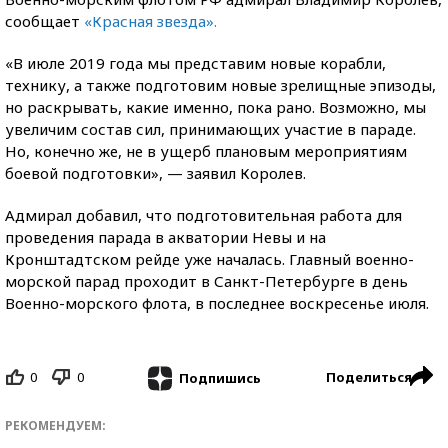
сообщает
«Красная звезда».
«В июле 2019 года мы представим новые корабли,
технику, а также подготовим новые зрелищные эпизоды,
но раскрывать, какие именно, пока рано. Возможно, мы
увеличим состав сил, принимающих участие в параде.
Но, конечно же, не в ущерб плановым мероприятиям
боевой подготовки», — заявил Королев.
Адмирал добавил, что подготовительная работа для
проведения парада в акватории Невы и на
Кронштадтском рейде уже началась. Главный военно-
морской парад проходит в Санкт-Петербурге в день
Военно-морского флота, в последнее воскресенье июля.
0
0
Поделиться
Подпишись
РЕКОМЕНДУЕМ: