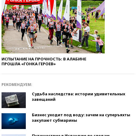
ИСПЫТАНИЕ НА ПРОЧНОСТЬ: В АЛАБИНЕ
ПРОШЛА «ГОНКА ГЕРОЕВ»
РЕКОМЕНДУЕМ:
Судьба наследства: истории удивительных
завещаний
Бизнес уходит под воду: зачем на суперъяхты
закупают субмарины
Путешествие в Исландию по следам