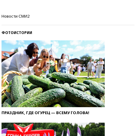
Кто изобрел средства связи?
Новости СМИ2
ФОТОИСТОРИИ
ПРАЗДНИК, ГДЕ ОГУРЕЦ — ВСЕМУ ГОЛОВА!