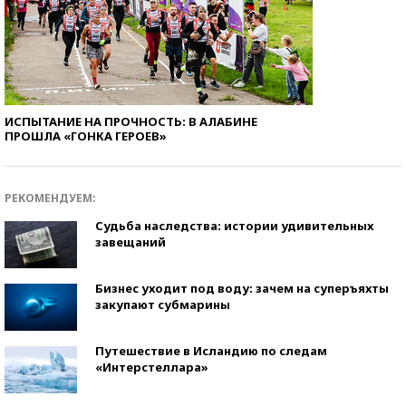
ИСПЫТАНИЕ НА ПРОЧНОСТЬ: В АЛАБИНЕ
ПРОШЛА «ГОНКА ГЕРОЕВ»
РЕКОМЕНДУЕМ:
Судьба наследства: истории удивительных
завещаний
Бизнес уходит под воду: зачем на суперъяхты
закупают субмарины
Путешествие в Исландию по следам
«Интерстеллара»