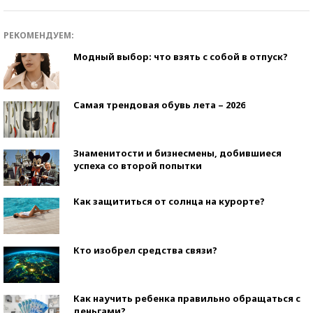
РЕКОМЕНДУЕМ:
Модный выбор: что взять с собой в отпуск?
Самая трендовая обувь лета – 2026
Знаменитости и бизнесмены, добившиеся
успеха со второй попытки
Как защититься от солнца на курорте?
Кто изобрел средства связи?
Как научить ребенка правильно обращаться с
деньгами?