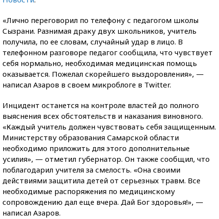
«Лично переговорил по телефону с педагогом школы
Сызрани. Разнимая драку двух школьников, учитель
получила, по ее словам, случайный удар в лицо. В
телефонном разговоре педагог сообщила, что чувствует
себя нормально, необходимая медицинская помощь
оказывается. Пожелал скорейшего выздоровления», —
написал Азаров в своем микроблоге в Twitter.
Инцидент останется на контроле властей до полного
выяснения всех обстоятельств и наказания виновного.
«Каждый учитель должен чувствовать себя защищенным.
Министерству образования Самарской области
необходимо приложить для этого дополнительные
усилия», — отметил губернатор. Он также сообщил, что
поблагодарил учителя за смелость. «Она своими
действиями защитила детей от серьезных травм. Все
необходимые распоряжения по медицинскому
сопровождению дал еще вчера. Дай Бог здоровья!», —
написал Азаров.