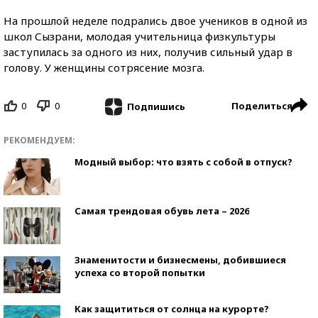
На прошлой неделе подрались двое учеников в одной из
школ Сызрани, молодая учительница физкультуры
заступилась за одного из них, получив сильный удар в
голову. У женщины сотрясение мозга.
0
0
Поделиться
Подпишись
РЕКОМЕНДУЕМ:
Модный выбор: что взять с собой в отпуск?
Самая трендовая обувь лета – 2026
Знаменитости и бизнесмены, добившиеся
успеха со второй попытки
Как защититься от солнца на курорте?