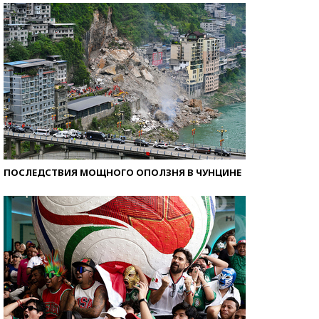
ПОСЛЕДСТВИЯ МОЩНОГО ОПОЛЗНЯ В ЧУНЦИНЕ