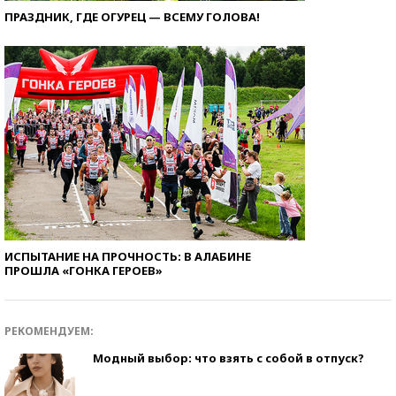
ПРАЗДНИК, ГДЕ ОГУРЕЦ — ВСЕМУ ГОЛОВА!
ИСПЫТАНИЕ НА ПРОЧНОСТЬ: В АЛАБИНЕ
ПРОШЛА «ГОНКА ГЕРОЕВ»
РЕКОМЕНДУЕМ:
Модный выбор: что взять с собой в отпуск?