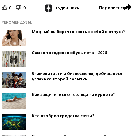
0
0
Поделиться
Подпишись
РЕКОМЕНДУЕМ:
Модный выбор: что взять с собой в отпуск?
Самая трендовая обувь лета – 2026
Знаменитости и бизнесмены, добившиеся
успеха со второй попытки
Как защититься от солнца на курорте?
Кто изобрел средства связи?