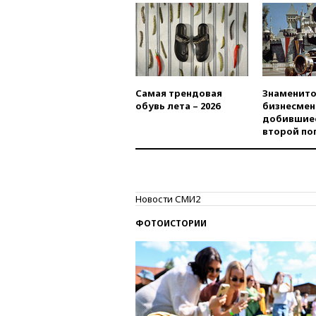
Самая трендовая
Знаменито
обувь лета – 2026
бизнесмен
добившиес
второй по
Новости СМИ2
ФОТОИСТОРИИ