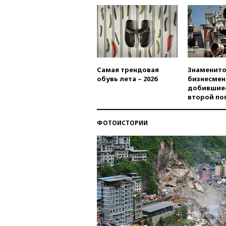
Самая трендовая
Знаменито
обувь лета – 2026
бизнесмен
добившиес
второй по
ФОТОИСТОРИИ