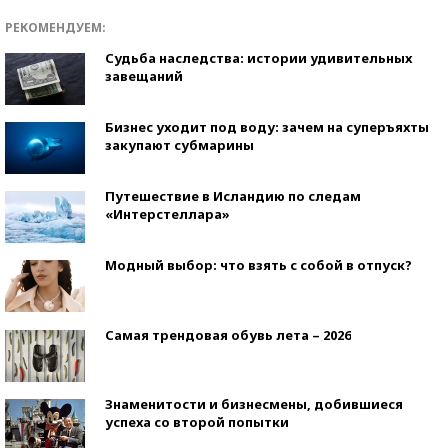
РЕКОМЕНДУЕМ:
Судьба наследства: истории удивительных
завещаний
Бизнес уходит под воду: зачем на суперъяхты
закупают субмарины
Путешествие в Исландию по следам
«Интерстеллара»
Модный выбор: что взять с собой в отпуск?
Самая трендовая обувь лета – 2026
Знаменитости и бизнесмены, добившиеся
успеха со второй попытки