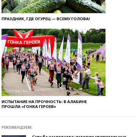
ПРАЗДНИК, ГДЕ ОГУРЕЦ — ВСЕМУ ГОЛОВА!
ИСПЫТАНИЕ НА ПРОЧНОСТЬ: В АЛАБИНЕ
ПРОШЛА «ГОНКА ГЕРОЕВ»
РЕКОМЕНДУЕМ:
Судьба наследства: истории удивительных