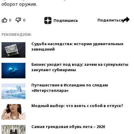
оборот оружия.
0
0
Поделиться
Подпишись
РЕКОМЕНДУЕМ:
Судьба наследства: истории удивительных
завещаний
Бизнес уходит под воду: зачем на суперъяхты
закупают субмарины
Путешествие в Исландию по следам
«Интерстеллара»
Модный выбор: что взять с собой в отпуск?
Самая трендовая обувь лета – 2026