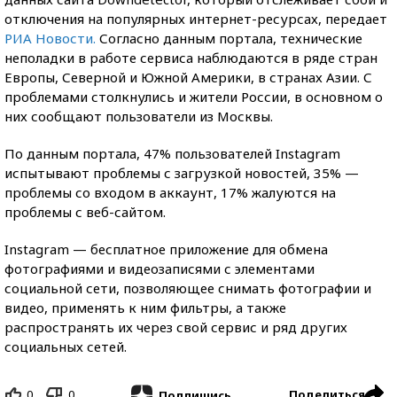
отключения на популярных интернет-ресурсах, передает
РИА Новости.
Согласно данным портала, технические
неполадки в работе сервиса наблюдаются в ряде стран
Европы, Северной и Южной Америки, в странах Азии. С
проблемами столкнулись и жители России, в основном о
них сообщают пользователи из Москвы.
По данным портала, 47% пользователей Instagram
испытывают проблемы с загрузкой новостей, 35% —
проблемы со входом в аккаунт, 17% жалуются на
проблемы с веб-сайтом.
Instagram — бесплатное приложение для обмена
фотографиями и видеозаписями с элементами
социальной сети, позволяющее снимать фотографии и
видео, применять к ним фильтры, а также
распространять их через свой сервис и ряд других
социальных сетей.
0
0
Поделиться
Подпишись