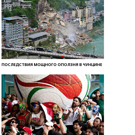
ПОСЛЕДСТВИЯ МОЩНОГО ОПОЛЗНЯ В ЧУНЦИНЕ