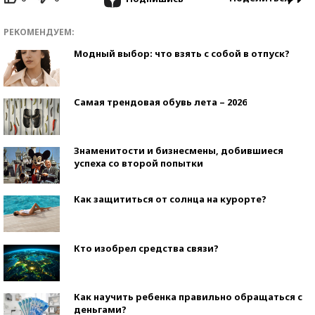
РЕКОМЕНДУЕМ:
Модный выбор: что взять с собой в отпуск?
Самая трендовая обувь лета – 2026
Знаменитости и бизнесмены, добившиеся
успеха со второй попытки
Как защититься от солнца на курорте?
Кто изобрел средства связи?
Как научить ребенка правильно обращаться с
деньгами?