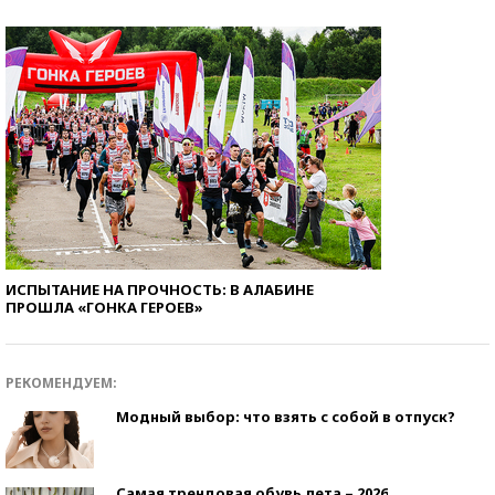
ИСПЫТАНИЕ НА ПРОЧНОСТЬ: В АЛАБИНЕ
ПРОШЛА «ГОНКА ГЕРОЕВ»
РЕКОМЕНДУЕМ:
Модный выбор: что взять с собой в отпуск?
Самая трендовая обувь лета – 2026