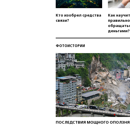
Кто изобрел средства
Как научи
связи?
правильно
обращатьс
деньгами?
ФОТОИСТОРИИ
ПОСЛЕДСТВИЯ МОЩНОГО ОПОЛЗНЯ 