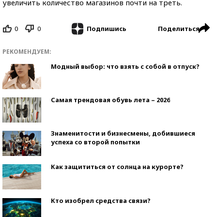
увеличить количество магазинов почти на треть.
0
0
Поделиться
Подпишись
РЕКОМЕНДУЕМ:
Модный выбор: что взять с собой в отпуск?
Самая трендовая обувь лета – 2026
Знаменитости и бизнесмены, добившиеся
успеха со второй попытки
Как защититься от солнца на курорте?
Кто изобрел средства связи?