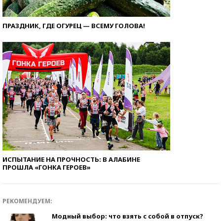
ПРАЗДНИК, ГДЕ ОГУРЕЦ — ВСЕМУ ГОЛОВА!
ИСПЫТАНИЕ НА ПРОЧНОСТЬ: В АЛАБИНЕ
ПРОШЛА «ГОНКА ГЕРОЕВ»
РЕКОМЕНДУЕМ:
Модный выбор: что взять с собой в отпуск?