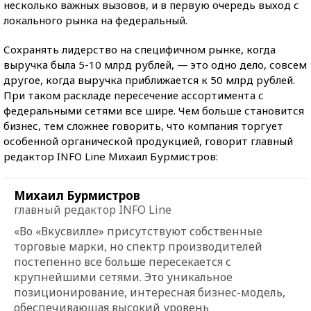
несколько важных вызовов, и в первую очередь выход с
локального рынка на федеральный.
Сохранять лидерство на специфичном рынке, когда
выручка была 5-10 млрд рублей, — это одно дело, совсем
другое, когда выручка приближается к 50 млрд рублей.
При таком раскладе пересечение ассортимента с
федеральными сетями все шире. Чем больше становится
бизнес, тем сложнее говорить, что компания торгует
особенной органической продукцией, говорит главный
редактор INFO Line Михаил Бурмистров:
Михаил Бурмистров
главный редактор INFO Line
«Во «Вкусвилле» присутствуют собственные
торговые марки, но спектр производителей
постепенно все больше пересекается с
крупнейшими сетями. Это уникальное
позиционирование, интересная бизнес-модель,
обеспечивающая высокий уровень