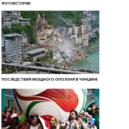
ФОТОИСТОРИИ
Самые модные пляжи — 2026
ПОСЛЕДСТВИЯ МОЩНОГО ОПОЛЗНЯ В ЧУНЦИНЕ