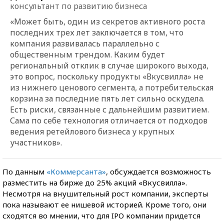
консультант по развитию бизнеса
«Может быть, один из секретов активного роста
последних трех лет заключается в том, что
компания развивалась параллельно с
общественным трендом. Каким будет
региональный отклик в случае широкого выхода,
это вопрос, поскольку продукты «Вкусвилла» не
из нижнего ценового сегмента, а потребительская
корзина за последние пять лет сильно оскудела.
Есть риски, связанные с дальнейшим развитием.
Сама по себе технология отличается от подходов
ведения ретейлового бизнеса у крупных
участников».
По данным
«Коммерсанта»
, обсуждается возможность
разместить на бирже до 25% акций «Вкусвилла».
Несмотря на внушительный рост компании, эксперты
пока называют ее нишевой историей. Кроме того, они
сходятся во мнении, что для IPO компании придется