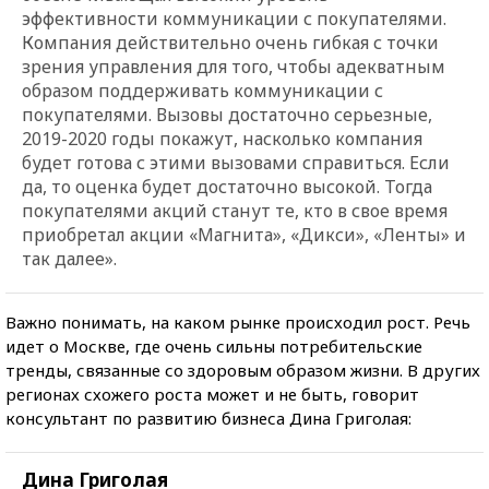
эффективности коммуникации с покупателями.
Компания действительно очень гибкая с точки
зрения управления для того, чтобы адекватным
образом поддерживать коммуникации с
покупателями. Вызовы достаточно серьезные,
2019-2020 годы покажут, насколько компания
будет готова с этими вызовами справиться. Если
да, то оценка будет достаточно высокой. Тогда
покупателями акций станут те, кто в свое время
приобретал акции «Магнита», «Дикси», «Ленты» и
так далее».
Важно понимать, на каком рынке происходил рост. Речь
идет о Москве, где очень сильны потребительские
тренды, связанные со здоровым образом жизни. В других
регионах схожего роста может и не быть, говорит
консультант по развитию бизнеса Дина Григолая:
Дина Григолая