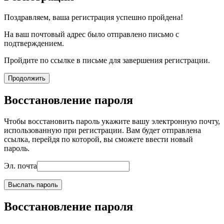
Поздравляем, ваша регистрация успешно пройдена!
На ваш почтовый адрес было отправлено письмо с
подтверждением.
Пройдите по ссылке в письме для завершения регистрации.
Продолжить
Восстановление пароля
Чтобы восстановить пароль укажите вашу электронную почту,
использованную при регистрации. Вам будет отправлена
ссылка, перейдя по которой, вы сможете ввести новый
пароль.
Эл. почта
Выслать пароль
Восстановление пароля