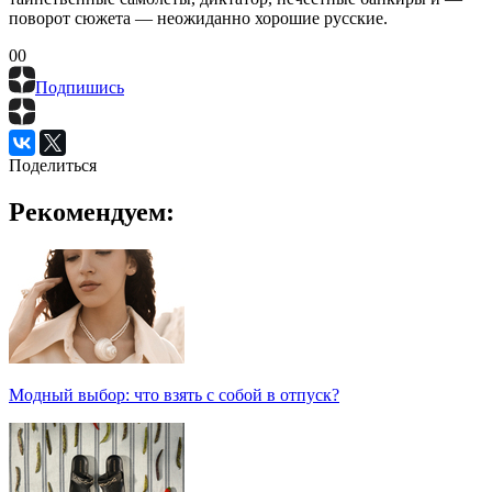
поворот сюжета — неожиданно хорошие русские.
0
0
Подпишись
Поделиться
Рекомендуем:
Модный выбор: что взять с собой в отпуск?