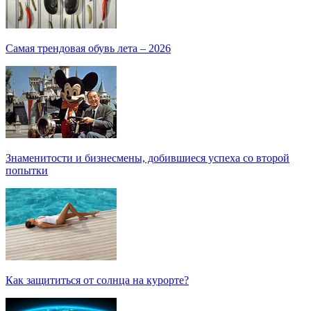
Самая трендовая обувь лета – 2026
Знаменитости и бизнесмены, добившиеся успеха со второй
попытки
Как защититься от солнца на курорте?