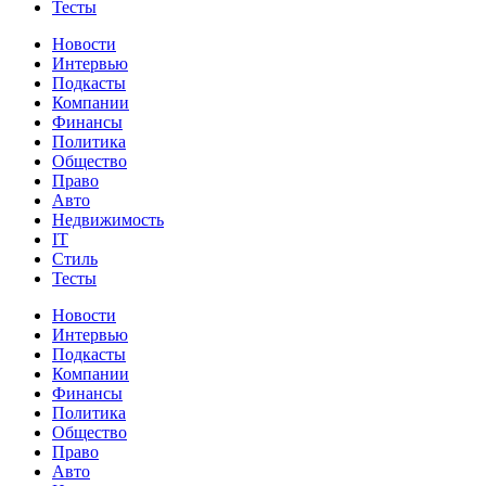
Тесты
Новости
Интервью
Подкасты
Компании
Финансы
Политика
Общество
Право
Авто
Недвижимость
IT
Стиль
Тесты
Новости
Интервью
Подкасты
Компании
Финансы
Политика
Общество
Право
Авто