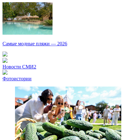
Самые модные пляжи — 2026
Новости СМИ2
Фотоистории