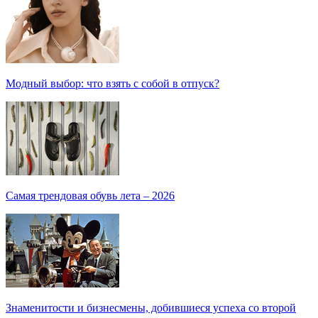
Модный выбор: что взять с собой в отпуск?
Самая трендовая обувь лета – 2026
Знаменитости и бизнесмены, добившиеся успеха со второй