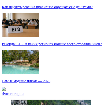
Как научить ребенка правильно обращаться с деньгами?
Рекорды ЕГЭ: в каких регионах больше всего стобалльников?
Самые модные пляжи — 2026
Фотоистории