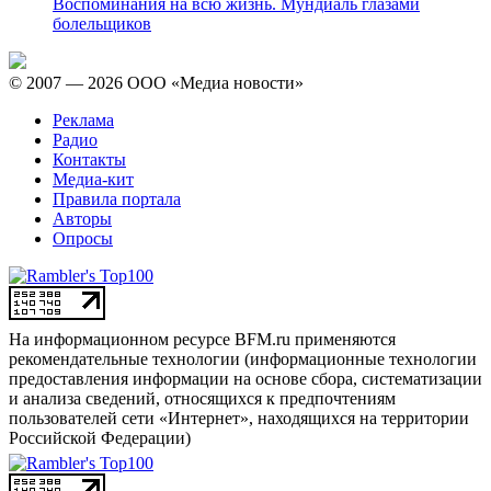
Воспоминания на всю жизнь. Мундиаль глазами
болельщиков
© 2007 — 2026 ООО «Медиа новости»
Реклама
Радио
Контакты
Медиа-кит
Правила портала
Авторы
Опросы
На информационном ресурсе BFM.ru применяются
рекомендательные технологии (информационные технологии
предоставления информации на основе сбора, систематизации
и анализа сведений, относящихся к предпочтениям
пользователей сети «Интернет», находящихся на территории
Российской Федерации)